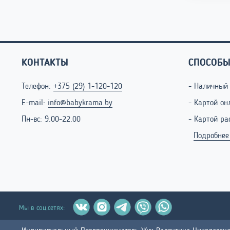
КОНТАКТЫ
СПОСОБЫ
Телефон:
+375 (29) 1-120-120
- Наличный
E-mail:
info@babykrama.by
- Картой он
Пн-вс: 9.00-22.00
- Картой ра
Подробнее
Мы в соц.сетях: