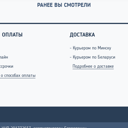
РАНЕЕ ВЫ СМОТРЕЛИ
 ОПЛАТЫ
ДОСТАВКА
- Курьером по Минску
лайн
- Курьером по Беларуси
ссрочки
Подробнее о доставке
 о способах оплаты