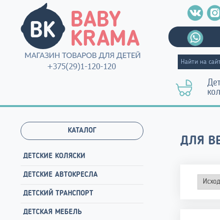
Де
ко
КАТАЛОГ
ДЛЯ В
ДЕТСКИЕ КОЛЯСКИ
ДЕТСКИЕ АВТОКРЕСЛА
ДЕТСКИЙ ТРАНСПОРТ
ДЕТСКАЯ МЕБЕЛЬ