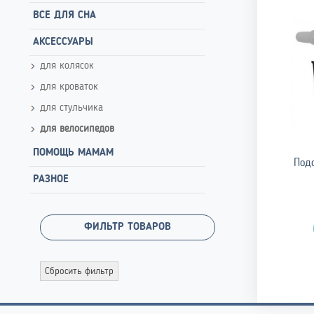
ВСЕ ДЛЯ СНА
АКСЕССУАРЫ
для колясок
для кроваток
для стульчика
для велосипедов
ПОМОЩЬ МАМАМ
Подс
РАЗНОЕ
ФИЛЬТР ТОВАРОВ
Сбросить фильтр