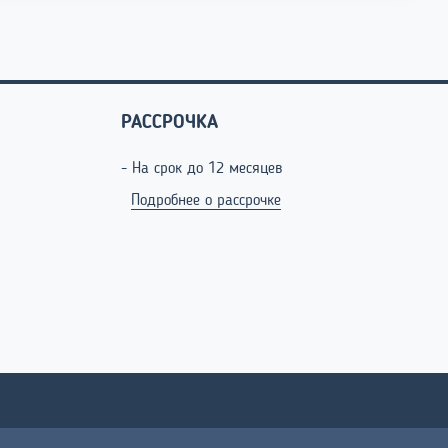
РАССРОЧКА
- На срок до 12 месяцев
Подробнее о рассрочке