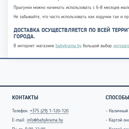
Прыгунки можно начинать использовать с 6-8 месяцев малы
Не забывайте, что часто использовать как ходунки так и п
ДОСТАВКА ОСУЩЕСТВЛЯЕТСЯ ПО ВСЕЙ ТЕРРИТ
ГОРОДА.
В интернет магазине
babykrama.by
большой выбор
детског
КОНТАКТЫ
СПОСОБЫ
Телефон:
+375 (29) 1-120-120
- Наличный
E-mail:
info@babykrama.by
- Картой он