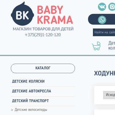
Де
ко
КАТАЛОГ
ХОДУН
ДЕТСКИЕ КОЛЯСКИ
ДЕТСКИЕ АВТОКРЕСЛА
ДЕТСКИЙ ТРАНСПОРТ
Детские велосипеды