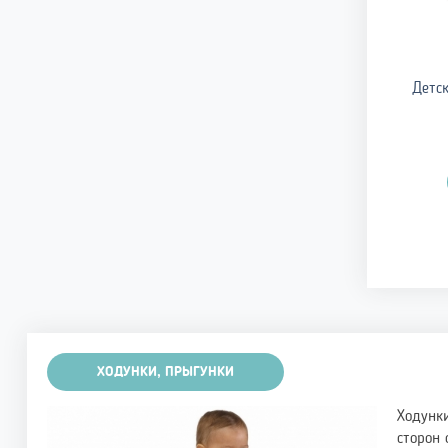
Детск
ХОДУНКИ, ПРЫГУНКИ
Ходунки
сторон