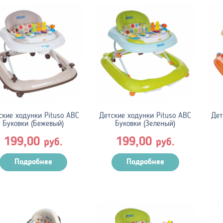
ские ходунки Pituso ABC
Детские ходунки Pituso ABC
Дет
Буковки (Бежевый)
Буковки (Зеленый)
199,00
199,00
руб.
руб.
Подробнее
Подробнее