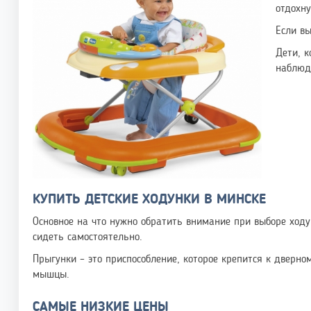
отдохну
Если в
Дети, к
наблюд
КУПИТЬ ДЕТСКИЕ ХОДУНКИ В МИНСКЕ
Основное на что нужно обратить внимание при выборе ходу
сидеть самостоятельно.
Прыгунки – это приспособление, которое крепится к дверно
мышцы.
САМЫЕ НИЗКИЕ ЦЕНЫ