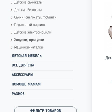
Детские самокаты
Детские беговелы
Санки, снегокаты, тюбинги
Педальный картинг
Детские электромобили
Ходунки, прыгунки
Машинки-каталки
ДЕТСКАЯ МЕБЕЛЬ
Дет
ВСЕ ДЛЯ СНА
АКСЕССУАРЫ
ПОМОЩЬ МАМАМ
РАЗНОЕ
ФИЛЬТР ТОВАРОВ