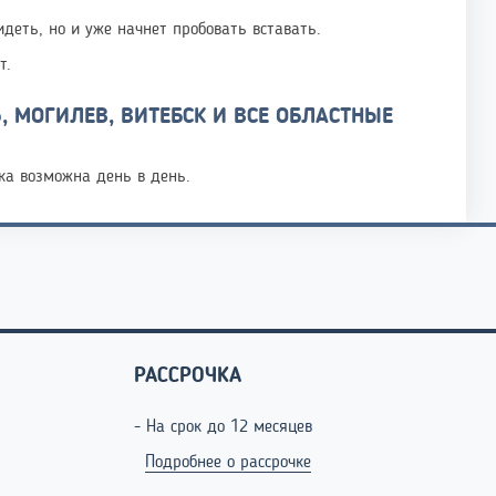
деть, но и уже начнет пробовать вставать.
т.
, МОГИЛЕВ, ВИТЕБСК И ВСЕ ОБЛАСТНЫЕ
ка возможна день в день.
РАССРОЧКА
- На срок до 12 месяцев
Подробнее о рассрочке