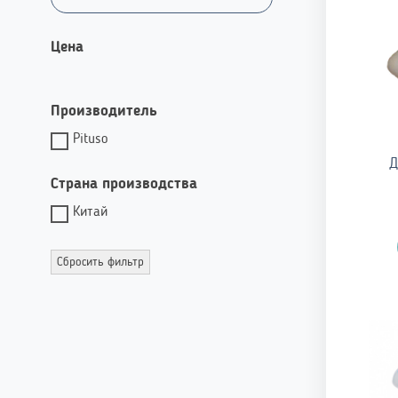
Цена
Производитель
Pituso
Д
Страна производства
Китай
Сбросить фильтр