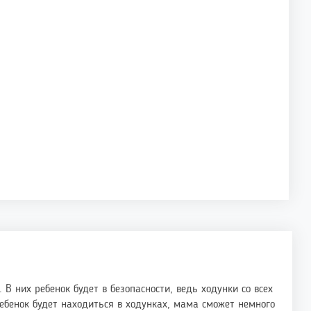
 В них ребенок будет в безопасности, ведь ходунки со всех
бенок будет находиться в ходунках, мама сможет немного