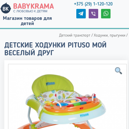
+375 (29) 1-120-120
Магазин товаров для
детей
Детский транспорт
/
Ходунки, прыгунки
/
ДЕТСКИЕ ХОДУНКИ PITUSO МОЙ
ВЕСЕЛЫЙ ДРУГ