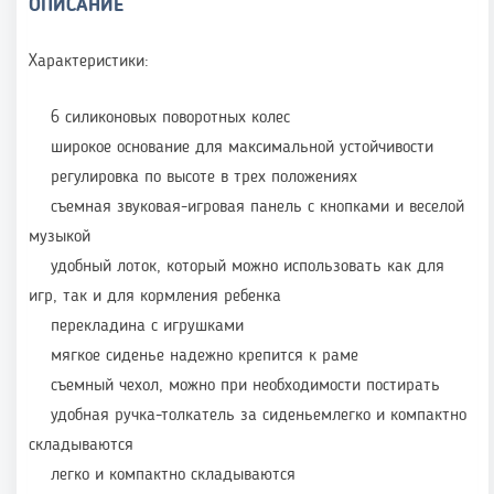
ОПИСАНИЕ
Характеристики:
6 силиконовых поворотных колес
широкое основание для максимальной устойчивости
регулировка по высоте в трех положениях
съемная звуковая-игровая панель с кнопками и веселой
музыкой
удобный лоток, который можно использовать как для
игр, так и для кормления ребенка
перекладина с игрушками
мягкое сиденье надежно крепится к раме
съемный чехол, можно при необходимости постирать
удобная ручка-толкатель за сиденьемлегко и компактно
складываются
легко и компактно складываются