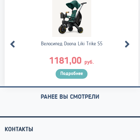
Велосипед Doona Liki Trike S5
1181,00
руб.
Подробнее
РАНЕЕ ВЫ СМОТРЕЛИ
КОНТАКТЫ