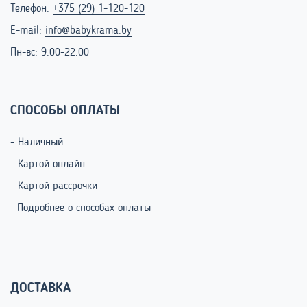
Телефон:
+375 (29) 1-120-120
E-mail:
info@babykrama.by
Пн-вс: 9.00-22.00
СПОСОБЫ ОПЛАТЫ
- Наличный
- Картой онлайн
- Картой рассрочки
Подробнее о способах оплаты
ДОСТАВКА