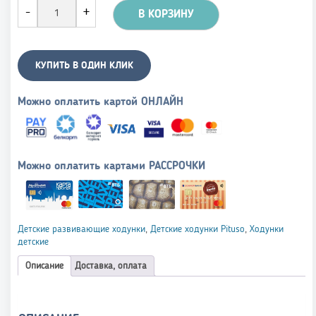
В КОРЗИНУ
КУПИТЬ В ОДИН КЛИК
Можно оплатить картой ОНЛАЙН
Можно оплатить картами РАССРОЧКИ
Детские развивающие ходунки
,
Детские ходунки Pituso
,
Ходунки
детские
Описание
Доставка, оплата