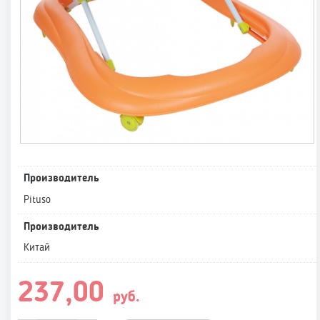
Производитель
Pituso
Производитель
Китай
237,00
руб.