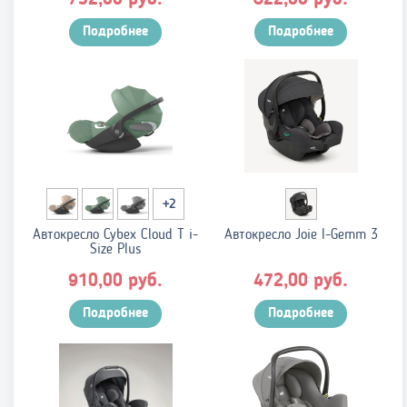
Подробнее
Подробнее
+2
Автокресло Cybex Cloud T i-
Автокресло Joie I-Gemm 3
Size Plus
руб.
руб.
910,00
472,00
Подробнее
Подробнее