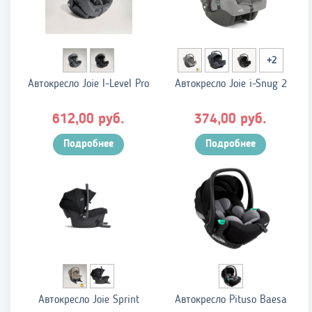
+2
Автокресло Joie I-Level Pro
Автокресло Joie i-Snug 2
руб.
руб.
612,00
374,00
Подробнее
Подробнее
Автокресло Joie Sprint
Автокресло Pituso Baesa