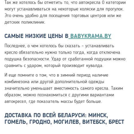
Так же хотелось бы отметить то, что автокресла 0 категории
могут устанавливаться на некоторые коляски для прогулок.
Это очень удобно для посещения торговых центров или же
детских поликлиник.
САМЫЕ НИЗКИЕ ЦЕНЫ В
BABYKRAMA.BY
Последнее, о чем хотелось бы сказать – устанавливать
кресло обязательно нужно только тогда, когда отключена
подушка безопасности. Удар от сработанной подушки можно
сравнить с ударом, который производит кувалда.
И еще помните о том, что в зимний период наличие
комбинезона или другой дополнительной одежды
значительно уменьшает вместимость самого кресла. Таким
образом, можно познакомиться с другими вариантами
автокресел, где показатель массы будет больше.
ДОСТАВКА ПО ВСЕЙ БЕЛАРУСИ: МИНСК,
ГОМЕЛЬ, ГРОДНО, МОГИЛЕВ, ВИТЕБСК, БРЕСТ