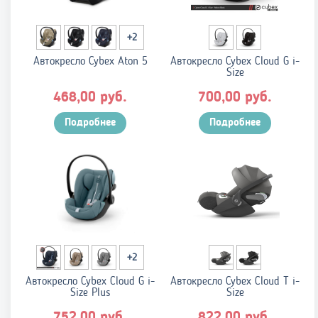
+2
Автокресло Cybex Aton 5
Автокресло Cybex Cloud G i-
Size
руб.
руб.
468,00
700,00
Подробнее
Подробнее
+2
Автокресло Cybex Cloud G i-
Автокресло Cybex Cloud T i-
Size Plus
Size
руб.
руб.
752,00
822,00