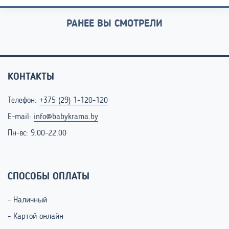
РАНЕЕ ВЫ СМОТРЕЛИ
КОНТАКТЫ
Телефон:
+375 (29) 1-120-120
E-mail:
info@babykrama.by
Пн-вс: 9.00-22.00
СПОСОБЫ ОПЛАТЫ
- Наличный
- Картой онлайн