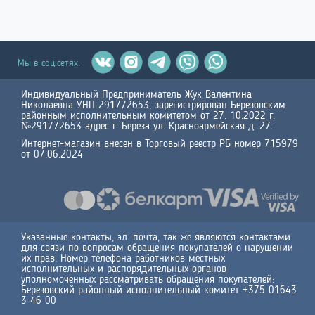
Мы в соц.сетях:
Индивидуальный Предприниматель Жук Валентина
Николаевна УНП 291772653, зарегистрирован Березовским
районным исполнительным комитетом от 27. 10.2022 г.
№291772653 адрес г. Береза ул. Красноармейская д. 27.
Интернет-магазин внесен в Торговый реестр РБ номер 715979
от 07.06.2024
Указанные контакты, эл. почта, так же являются контактами
для связи по вопросам обращения покупателей о нарушении
их прав. Номер телефона работников местных
исполнительных и распорядительных органов
уполномоченных рассматривать обращения покупателей:
Березовский районный исполнительный комитет +375 01643
3 46 00