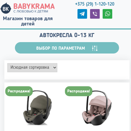
+375 (29) 1-120-120
Магазин товаров для
детей
АВТОКРЕСЛА 0-13 КГ
ВЫБОР ПО ПАРАМЕТРАМ
Распродажа!
Распродажа!