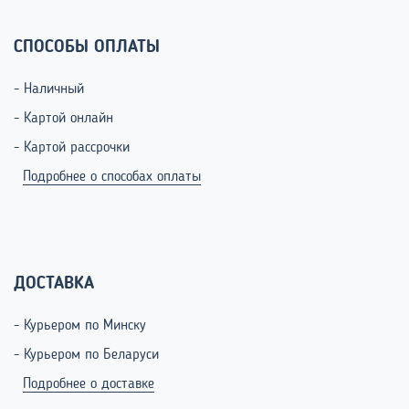
СПОСОБЫ ОПЛАТЫ
- Наличный
- Картой онлайн
- Картой рассрочки
Подробнее о способах оплаты
ДОСТАВКА
- Курьером по Минску
- Курьером по Беларуси
Подробнее о доставке