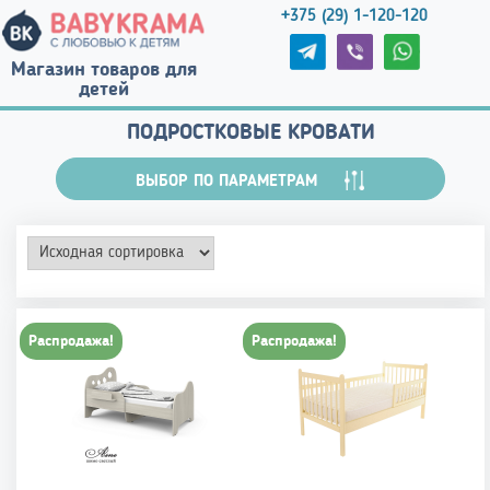
+375 (29) 1-120-120
Магазин товаров для
детей
ПОДРОСТКОВЫЕ КРОВАТИ
ВЫБОР ПО ПАРАМЕТРАМ
Распродажа!
Распродажа!