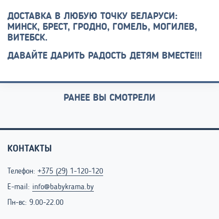
ДОСТАВКА В ЛЮБУЮ ТОЧКУ БЕЛАРУСИ:
МИНСК, БРЕСТ, ГРОДНО, ГОМЕЛЬ, МОГИЛЕВ,
ВИТЕБСК.
ДАВАЙТЕ ДАРИТЬ РАДОСТЬ ДЕТЯМ ВМЕСТЕ!!!
РАНЕЕ ВЫ СМОТРЕЛИ
КОНТАКТЫ
Телефон:
+375 (29) 1-120-120
E-mail:
info@babykrama.by
Пн-вс: 9.00-22.00