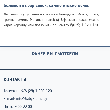
Большой выбор санок, самые низкие цены.
Доставка осуществляется по всей Беларуси (Минск, Брест,
Гродно, Гомель, Могилев, Витебск). Оформить заказ можно
через корзину или позвонить по номеру 8(029) 1-120-120.
РАНЕЕ ВЫ СМОТРЕЛИ
КОНТАКТЫ
Телефон:
+375 (29) 1-120-120
E-mail:
info@babykrama.by
Пн-вс: 9.00-22.00