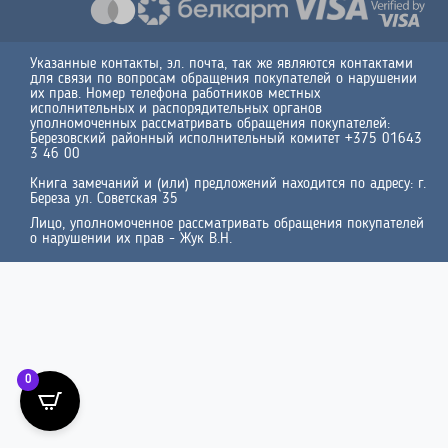
Указанные контакты, эл. почта, так же являются контактами
для связи по вопросам обращения покупателей о нарушении
их прав. Номер телефона работников местных
исполнительных и распорядительных органов
уполномоченных рассматривать обращения покупателей:
Березовский районный исполнительный комитет +375 01643
3 46 00
Книга замечаний и (или) предложений находится по адресу: г.
Береза ул. Советская 35
Лицо, уполномоченное рассматривать обращения покупателей
о нарушении их прав - Жук В.Н.
0