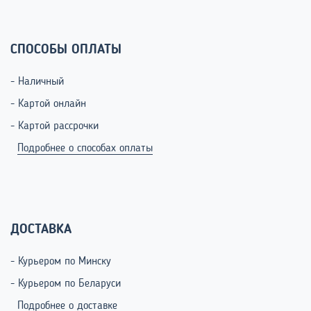
СПОСОБЫ ОПЛАТЫ
- Наличный
- Картой онлайн
- Картой рассрочки
Подробнее о способах оплаты
ДОСТАВКА
- Курьером по Минску
- Курьером по Беларуси
Подробнее о доставке