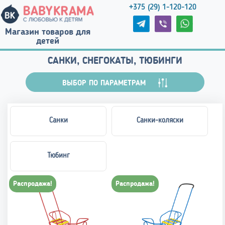
+375 (29) 1-120-120
Магазин товаров для
детей
САНКИ, СНЕГОКАТЫ, ТЮБИНГИ
ВЫБОР ПО ПАРАМЕТРАМ
Санки
Санки-коляски
Тюбинг
Распродажа!
Распродажа!