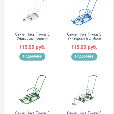
Санки Ника Тимка 5
Санки Ника Тимка 5
Универсал (белый)
Универсал (голубой)
руб.
руб.
115,00
115,00
Подробнее
Подробнее
Санки Ника Тимка 5
Санки Ника Тимка 5