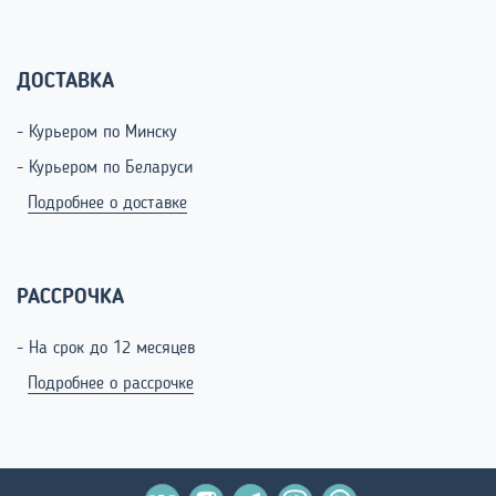
ДОСТАВКА
- Курьером по Минску
- Курьером по Беларуси
Подробнее о доставке
РАССРОЧКА
- На срок до 12 месяцев
Подробнее о рассрочке