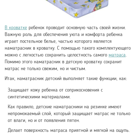
В кроватке
ребенок проводит основную часть своей жизни.
Важную роль для обеспечения уюта и комфорта ребенка
играет постельное белье, частью которого является
наматрасник в кроватку. С помощью такого комплектующего
можно с легкостью сохранить целостность самого
матраса
.
Помимо этого наматрасник в детскую кроватку сохранит
матрас не только свежим, но и чистым.
Итак, наматрасник детский выполняет такие функции, как:
Защищает кожу ребенка от соприкосновения с
синтетическими материалами.
Как правило, детские наматрасники на резинке имеют
непромокаемый слой, который защищает матрас не только
от влаги, но и от появления пятен.
Делает поверхность матраса приятной и мягкой на ощупь.