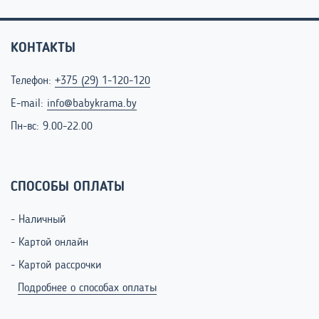
КОНТАКТЫ
Телефон:
+375 (29) 1-120-120
E-mail:
info@babykrama.by
Пн-вс: 9.00-22.00
СПОСОБЫ ОПЛАТЫ
- Наличный
- Картой онлайн
- Картой рассрочки
Подробнее о способах оплаты