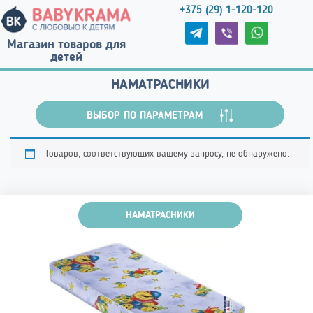
+375 (29) 1-120-120
Магазин товаров для
детей
НАМАТРАСНИКИ
ВЫБОР ПО ПАРАМЕТРАМ
Товаров, соответствующих вашему запросу, не обнаружено.
НАМАТРАСНИКИ