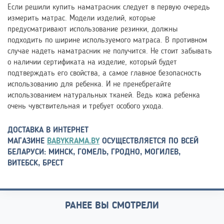
Если решили купить наматрасник следует в первую очередь
измерить матрас. Модели изделий, которые
предусматривают использование резинки, должны
подходить по ширине используемого матраса. В противном
случае надеть наматрасник не получится. Не стоит забывать
о наличии сертификата на изделие, который будет
подтверждать его свойства, а самое главное безопасность
использованию для ребенка. И не пренебрегайте
использованием натуральных тканей. Ведь кожа ребенка
очень чувствительная и требует особого ухода.
ДОСТАВКА В ИНТЕРНЕТ
МАГАЗИНЕ
BABYKRAMA.BY
ОСУЩЕСТВЛЯЕТСЯ ПО ВСЕЙ
БЕЛАРУСИ: МИНСК, ГОМЕЛЬ, ГРОДНО, МОГИЛЕВ,
ВИТЕБСК, БРЕСТ
РАНЕЕ ВЫ СМОТРЕЛИ