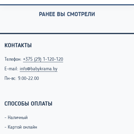
РАНЕЕ ВЫ СМОТРЕЛИ
КОНТАКТЫ
Телефон:
+375 (29) 1-120-120
E-mail:
info@babykrama.by
Пн-вс: 9.00-22.00
СПОСОБЫ ОПЛАТЫ
- Наличный
- Картой онлайн