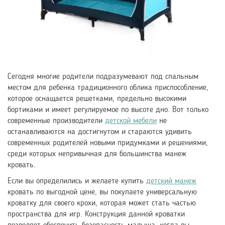
Сегодня многие родители подразумевают под спальным
местом для ребенка традиционного облика приспособление,
которое оснащается решетками, предельно высокими
бортиками и имеет регулируемое по высоте дно. Вот только
современные производители
детской мебели
не
останавливаются на достигнутом и стараются удивить
современных родителей новыми придумками и решениями,
среди которых непривычная для большинства манеж
кровать.
Если вы определились и желаете купить
детский манеж
кровать по выгодной цене, вы покупаете универсальную
кроватку для своего крохи, которая может стать частью
пространства для игр. Конструкция данной кроватки