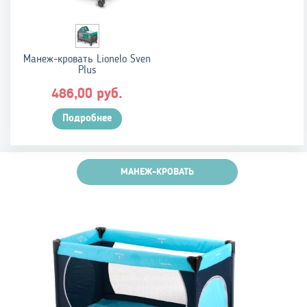
Манеж-кровать Lionelo Sven
Plus
руб.
486,00
Подробнее
МАНЕЖ-КРОВАТЬ