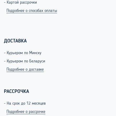
- Картой рассрочки
Подробнее о способах оплаты
ДОСТАВКА
- Курьером по Минску
- Курьером по Беларуси
Подробнее о доставке
РАССРОЧКА
- На срок до 12 месяцев
Подробнее о рассрочке