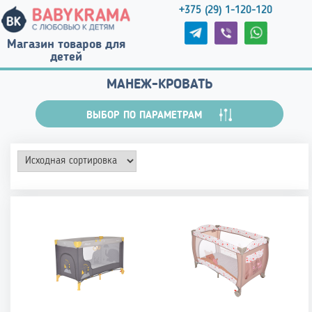
+375 (29) 1-120-120
Магазин товаров для
детей
МАНЕЖ-КРОВАТЬ
ВЫБОР ПО ПАРАМЕТРАМ