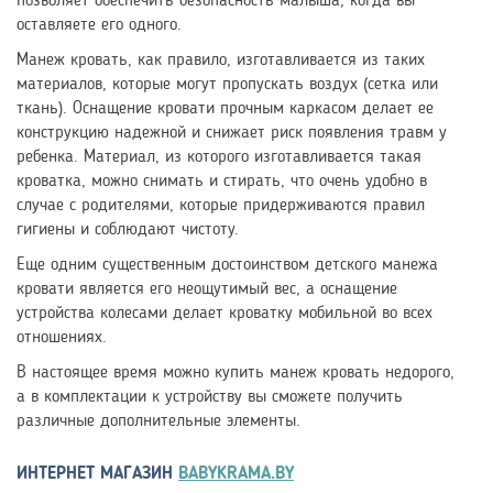
позволяет обеспечить безопасность малыша, когда вы
оставляете его одного.
Манеж кровать, как правило, изготавливается из таких
материалов, которые могут пропускать воздух (сетка или
ткань). Оснащение кровати прочным каркасом делает ее
конструкцию надежной и снижает риск появления травм у
ребенка. Материал, из которого изготавливается такая
кроватка, можно снимать и стирать, что очень удобно в
случае с родителями, которые придерживаются правил
гигиены и соблюдают чистоту.
Еще одним существенным достоинством детского манежа
кровати является его неощутимый вес, а оснащение
устройства колесами делает кроватку мобильной во всех
отношениях.
В настоящее время можно купить манеж кровать недорого,
а в комплектации к устройству вы сможете получить
различные дополнительные элементы.
ИНТЕРНЕТ МАГАЗИН
BABYKRAMA.BY