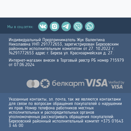
Мы в соц.сетях:
Индивидуальный Предприниматель Жук Валентина
Николаевна УНП 291772653, зарегистрирован Березовским
районным исполнительным комитетом от 27. 10.2022 г.
№291772653 адрес г. Береза ул. Красноармейская д. 27.
Интернет-магазин внесен в Торговый реестр РБ номер 715979
от 07.06.2024
Указанные контакты, эл. почта, так же являются контактами
для связи по вопросам обращения покупателей о нарушении
их прав. Номер телефона работников местных
исполнительных и распорядительных органов
уполномоченных рассматривать обращения покупателей:
Березовский районный исполнительный комитет +375 01643
3 46 00