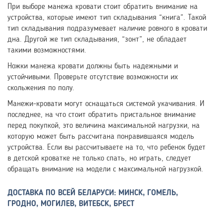
При выборе манежа кровати стоит обратить внимание на
устройства, которые имеют тип складывания “книга”. Такой
тип складывания подразумевает наличие ровного в кровати
дна. Другой же тип складывания, “зонт”, не обладает
такими возможностями.
Ножки манежа кровати должны быть надежными и
устойчивыми. Проверьте отсутствие возможности их
скольжения по полу.
Манежи-кровати могут оснащаться системой укачивания. И
последнее, на что стоит обратить пристальное внимание
перед покупкой, это величина максимальной нагрузки, на
которую может быть рассчитана понравившаяся модель
устройства. Если вы рассчитываете на то, что ребенок будет
в детской кроватке не только спать, но играть, следует
обращать внимание на модели с максимальной нагрузкой.
ДОСТАВКА ПО ВСЕЙ БЕЛАРУСИ: МИНСК, ГОМЕЛЬ,
ГРОДНО, МОГИЛЕВ, ВИТЕБСК, БРЕСТ