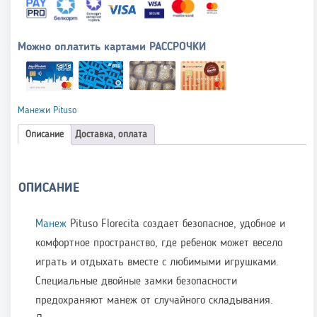
Можно оплатить картами РАССРОЧКИ
Манежи Pituso
Описание
Доставка, оплата
ОПИСАНИЕ
Манеж
Pituso Florecita создает безопасное, удобное и
комфортное пространство, где ребенок может весело
играть и отдыхать вместе с любимыми игрушками.
Специальные двойные замки безопасности
предохраняют манеж от случайного складывания.