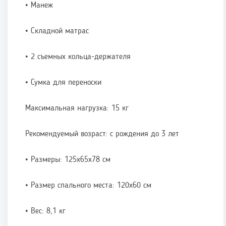
• Манеж
• Складной матрас
• 2 съемных кольца-держателя
• Сумка для переноски
Максимальная нагрузка: 15 кг
Рекомендуемый возраст: с рождения до 3 лет
• Размеры: 125х65х78 см
• Размер спального места: 120х60 см
• Вес: 8,1 кг