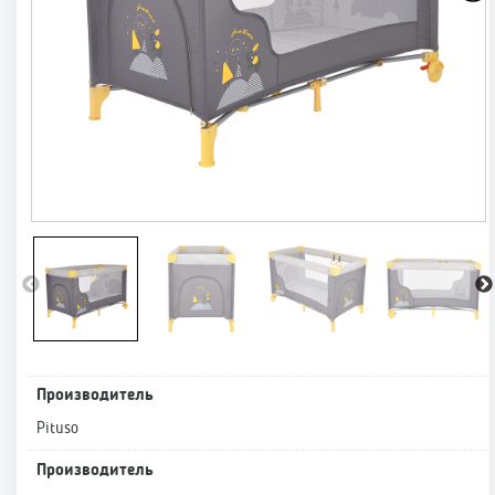
Производитель
Pituso
Производитель