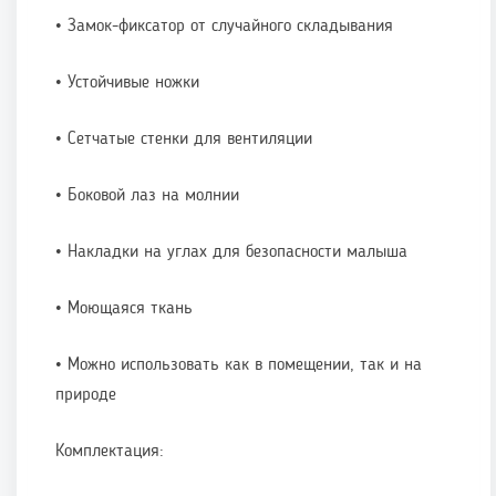
• Замок-фиксатор от случайного складывания
• Устойчивые ножки
• Сетчатые стенки для вентиляции
• Боковой лаз на молнии
• Накладки на углах для безопасности малыша
• Моющаяся ткань
• Можно использовать как в помещении, так и на
природе
Комплектация: