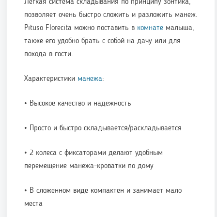
Легкая система складывания по принципу зонтика,
позволяет очень быстро сложить и разложить манеж.
Pituso Florecita можно поставить в
комнате
малыша,
также его удобно брать с собой на дачу или для
похода в гости.
Характеристики
манежа
:
• Высокое качество и надежность
• Просто и быстро складывается/раскладывается
• 2 колеса с фиксаторами делают удобным
перемещение манежа-кроватки по дому
• В сложенном виде компактен и занимает мало
места