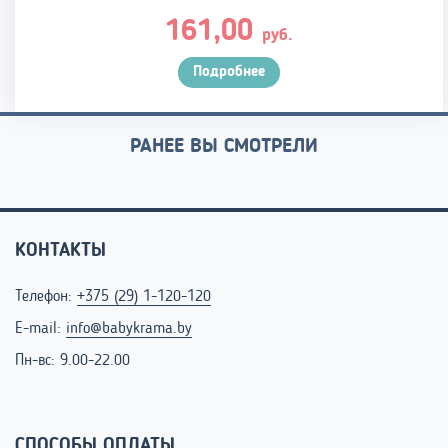
161,00
руб.
Подробнее
РАНЕЕ ВЫ СМОТРЕЛИ
КОНТАКТЫ
Телефон:
+375 (29) 1-120-120
E-mail:
info@babykrama.by
Пн-вс: 9.00-22.00
СПОСОБЫ ОПЛАТЫ