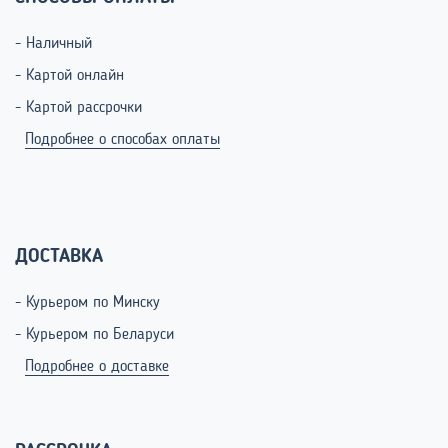
- Наличный
- Картой онлайн
- Картой рассрочки
Подробнее о способах оплаты
ДОСТАВКА
- Курьером по Минску
- Курьером по Беларуси
Подробнее о доставке