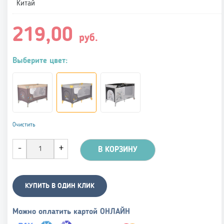
Китай
219,00
руб.
Выберите цвет:
Очистить
В КОРЗИНУ
КУПИТЬ В ОДИН КЛИК
Можно оплатить картой ОНЛАЙН