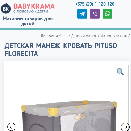
+375 (29) 1-120-120
Магазин товаров для
детей
Детская мебель
/
Детский манеж
/
Манеж-кровать
/
ДЕТСКАЯ МАНЕЖ-КРОВАТЬ PITUSO
FLORECITA