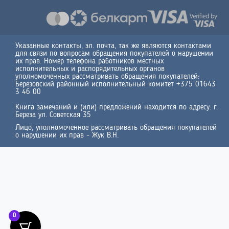
Указанные контакты, эл. почта, так же являются контактами
для связи по вопросам обращения покупателей о нарушении
их прав. Номер телефона работников местных
исполнительных и распорядительных органов
уполномоченных рассматривать обращения покупателей:
Березовский районный исполнительный комитет +375 01643
3 46 00
Книга замечаний и (или) предложений находится по адресу: г.
Береза ул. Советская 35
Лицо, уполномоченное рассматривать обращения покупателей
о нарушении их прав - Жук В.Н.
0