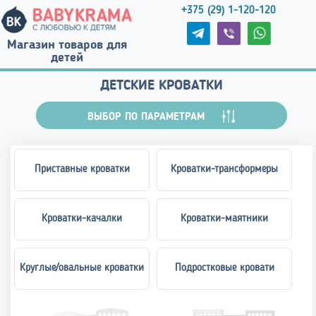
+375 (29) 1-120-120
Магазин товаров для
детей
ДЕТСКИЕ КРОВАТКИ
ВЫБОР ПО ПАРАМЕТРАМ
Приставные кроватки
Кроватки-трансформеры
Кроватки-качалки
Кроватки-маятники
Круглые/овальные кроватки
Подростковые кровати