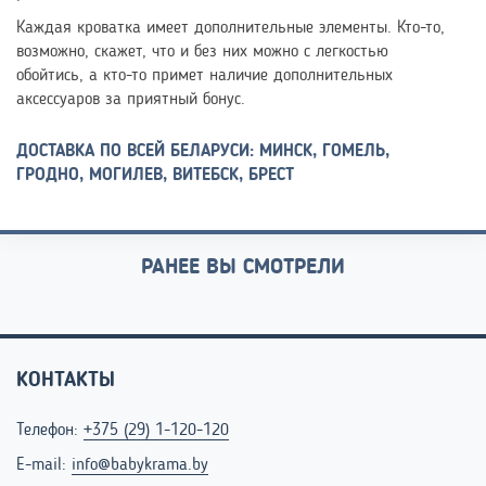
Каждая кроватка имеет дополнительные элементы. Кто-то,
возможно, скажет, что и без них можно с легкостью
обойтись, а кто-то примет наличие дополнительных
аксессуаров за приятный бонус.
ДОСТАВКА ПО ВСЕЙ БЕЛАРУСИ: МИНСК, ГОМЕЛЬ,
ГРОДНО, МОГИЛЕВ, ВИТЕБСК, БРЕСТ
РАНЕЕ ВЫ СМОТРЕЛИ
КОНТАКТЫ
Телефон:
+375 (29) 1-120-120
E-mail:
info@babykrama.by