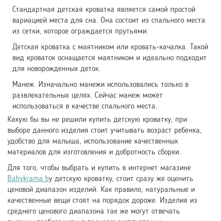
Стандартная детская кроватка является самой простой
вариацией места для сна. Она состоит из спального места
из сетки, которое ограждается прутьями.
Детская кроватка с маятником или кровать-качалка. Такой
вид кроваток оснащается маятником и идеально подходит
для новорожденных деток.
Манеж. Изначально манежи использовались только в
развлекательных целях. Сейчас манеж может
использоваться в качестве спального места.
Какую бы вы не решили купить детскую кроватку, при
выборе данного изделия стоит учитывать возраст ребенка,
удобство для малыша, использование качественных
материалов для изготовления и добротность сборки.
Для того, чтобы выбрать и купить в интернет магазине
Babykrama.b
y детскую кроватку, стоит сразу же оценить
ценовой диапазон изделий. Как правило, натуральные и
качественные вещи стоят на порядок дороже. Изделия из
среднего ценового диапазона так же могут отвечать