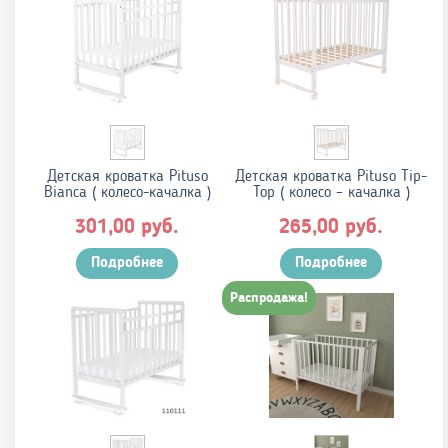
Детская кроватка Pituso
Детская кроватка Pituso Tip-
Bianca ( колесо-качалка )
Top ( колесо – качалка )
руб.
руб.
301,00
265,00
Подробнее
Подробнее
Распродажа!