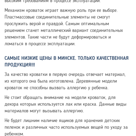
высоким требованиям в процессе эксплуатации.
Механизм кроваток играет важную роль при ее выборе.
Пластмассовые соединительные элементы не смогут
прослужить верой и правдой. Самым оптимальным
решением станет металлический вариант соединительных
элементов. Такие части не будут деформироваться и
ломаться в процессе эксплуатации.
САМЫЕ НИЗКИЕ ЦЕНЫ В МИНСКЕ. ТОЛЬКО КАЧЕСТВЕННАЯ
ПРОДУКЦИЯ!!!
За качество кроватки в первую очередь отвечает материал,
из которого она была изготовлена. Деревянные модели
кроваток не способны вызвать аллергию у ребенка.
Не стоит обращать внимание на модели кроваток, для
декора которых используется лак или краска. Данные виды
материалов могут вызывать аллергию.
Не будет лишним наличие ящиков для хранения детских
пеленок и различных часто используемых вещей по уходу за
ребенком.