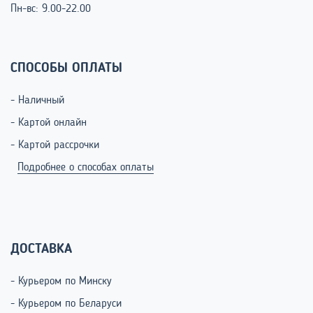
Пн-вс: 9.00-22.00
СПОСОБЫ ОПЛАТЫ
- Наличный
- Картой онлайн
- Картой рассрочки
Подробнее о способах оплаты
ДОСТАВКА
- Курьером по Минску
- Курьером по Беларуси