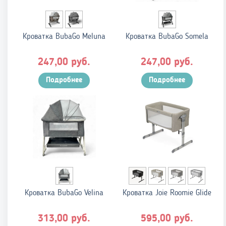
Кроватка BubaGo Meluna
Кроватка BubaGo Somela
руб.
руб.
247,00
247,00
Подробнее
Подробнее
Кроватка BubaGo Velina
Кроватка Joie Roomie Glide
руб.
руб.
313,00
595,00