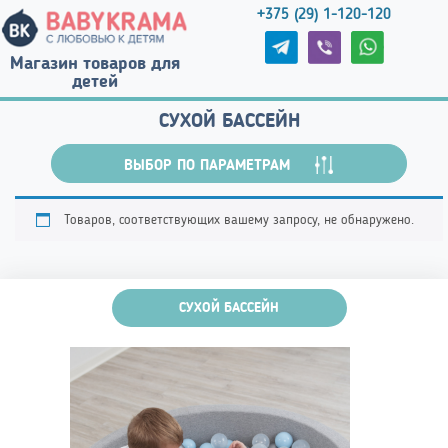
+375 (29) 1-120-120
Магазин товаров для
детей
СУХОЙ БАССЕЙН
ВЫБОР ПО ПАРАМЕТРАМ
Товаров, соответствующих вашему запросу, не обнаружено.
СУХОЙ БАССЕЙН