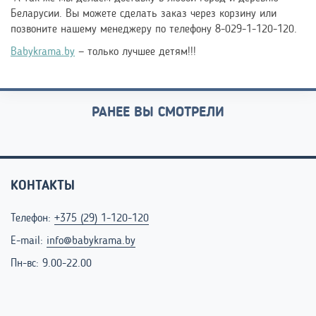
Беларусии. Вы можете сделать заказ через корзину или
позвоните нашему менеджеру по телефону 8-029-1-120-120.
Babykrama.by
— только лучшее детям!!!
РАНЕЕ ВЫ СМОТРЕЛИ
КОНТАКТЫ
Телефон:
+375 (29) 1-120-120
E-mail:
info@babykrama.by
Пн-вс: 9.00-22.00