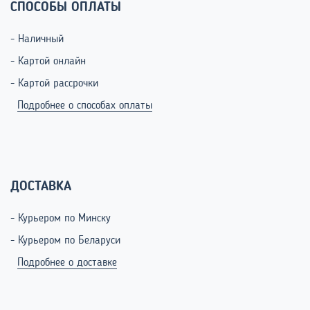
СПОСОБЫ ОПЛАТЫ
- Наличный
- Картой онлайн
- Картой рассрочки
Подробнее о способах оплаты
ДОСТАВКА
- Курьером по Минску
- Курьером по Беларуси
Подробнее о доставке