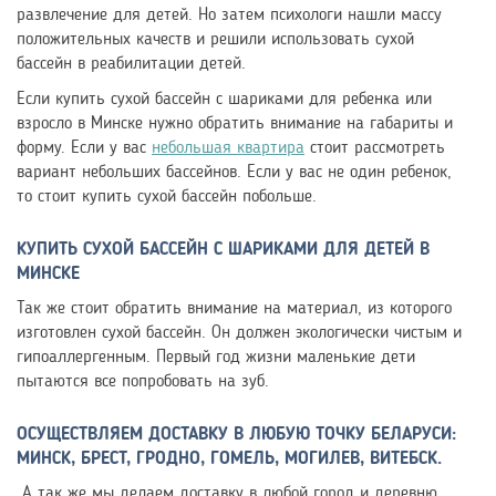
развлечение для детей. Но затем психологи нашли массу
положительных качеств и решили использовать сухой
бассейн в реабилитации детей.
Если купить сухой бассейн с шариками для ребенка или
взросло в Минске нужно обратить внимание на габариты и
форму. Если у вас
небольшая квартира
стоит рассмотреть
вариант небольших бассейнов. Если у вас не один ребенок,
то стоит купить сухой бассейн побольше.
КУПИТЬ СУХОЙ БАССЕЙН С ШАРИКАМИ ДЛЯ ДЕТЕЙ В
МИНСКЕ
Так же стоит обратить внимание на материал, из которого
изготовлен сухой бассейн. Он должен экологически чистым и
гипоаллергенным. Первый год жизни маленькие дети
пытаются все попробовать на зуб.
ОСУЩЕСТВЛЯЕМ ДОСТАВКУ В ЛЮБУЮ ТОЧКУ БЕЛАРУСИ:
МИНСК, БРЕСТ, ГРОДНО, ГОМЕЛЬ, МОГИЛЕВ, ВИТЕБСК.
А так же мы делаем доставку в любой город и деревню