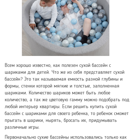
Всем хорошо известно, как полезен сухой бассейн с
шариками для детей. Что же из себя представляет сухой
бассейн? Это так называемая емкость разной глубины и
формы, стенки которой мягкие и толстые, заполненная
шариками. Количество шариков может быть любое
количество, а так же цветовую гамму можно подобрать под
любой интерьер квартиры. Если решить купить сухой
бассейн с шариками для своего ребенка, то ребенок сможет
прыгать в шарики, нырять, бросать их, придумывать
различные игры.
Первоначально сухие бассейны использовались только как