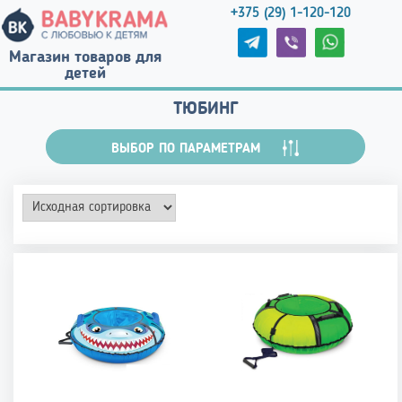
+375 (29) 1-120-120
Магазин товаров для
детей
ТЮБИНГ
ВЫБОР ПО ПАРАМЕТРАМ