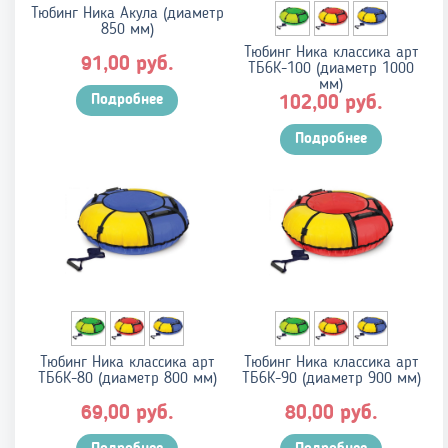
Тюбинг Ника Акула (диаметр
850 мм)
Тюбинг Ника классика арт
руб.
91,00
ТБ6К-100 (диаметр 1000
мм)
Подробнее
руб.
102,00
Подробнее
Тюбинг Ника классика арт
Тюбинг Ника классика арт
ТБ6К-80 (диаметр 800 мм)
ТБ6К-90 (диаметр 900 мм)
руб.
руб.
69,00
80,00