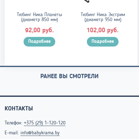
Тюбинг Ника Планеты
Тюбинг Ника Экстрим
(диаметр 850 мм)
(диаметр 950 мм)
руб.
руб.
92,00
102,00
Подробнее
Подробнее
РАНЕЕ ВЫ СМОТРЕЛИ
КОНТАКТЫ
Телефон:
+375 (29) 1-120-120
E-mail:
info@babykrama.by