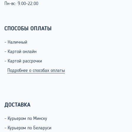
Пн-вс: 9.00-22.00
СПОСОБЫ ОПЛАТЫ
- Наличный
- Картой онлайн
- Картой рассрочки
Подробнее о способах оплаты
ДОСТАВКА
- Курьером по Минску
- Курьером по Беларуси