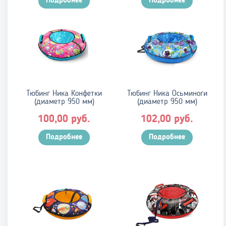
Подробнее
Подробнее
Тюбинг Ника Конфетки
Тюбинг Ника Осьминоги
(диаметр 950 мм)
(диаметр 950 мм)
руб.
руб.
100,00
102,00
Подробнее
Подробнее