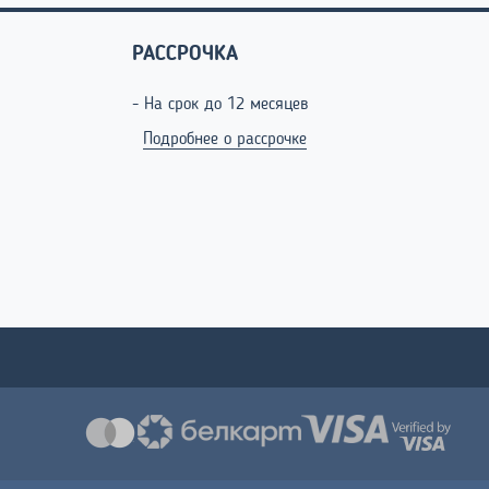
РАССРОЧКА
- На срок до 12 месяцев
Подробнее о рассрочке