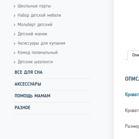
Школьные парты
Набор детской мебели
Мольберт детский
Детский манеж
Аксессуары для купания
Комод пеленальный
Опи
Детские шезлонги
ВСЕ ДЛЯ СНА
ОПИС
АКСЕССУАРЫ
Кроват
ПОМОЩЬ МАМАМ
РАЗНОЕ
Кроват
Размер