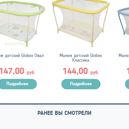
ж детский Globex Овал
Манеж детский Globex
Манеж
Классика
147,00
144,00
руб.
руб.
Подробнее
Подробнее
РАНЕЕ ВЫ СМОТРЕЛИ