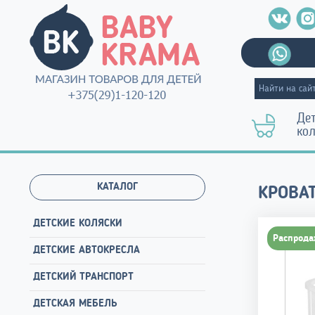
Де
ко
КАТАЛОГ
КРОВАТ
ДЕТСКИЕ КОЛЯСКИ
Распрода
ДЕТСКИЕ АВТОКРЕСЛА
ДЕТСКИЙ ТРАНСПОРТ
ДЕТСКАЯ МЕБЕЛЬ