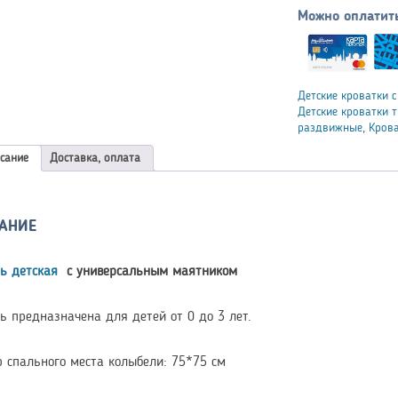
Можно оплатит
Детские кроватки 
Детские кроватки 
раздвижные
,
Крова
сание
Доставка, оплата
АНИЕ
ь детская
с универсальным маятником
ь предназначена для детей от 0 до 3 лет.
 спального места колыбели: 75*75 см