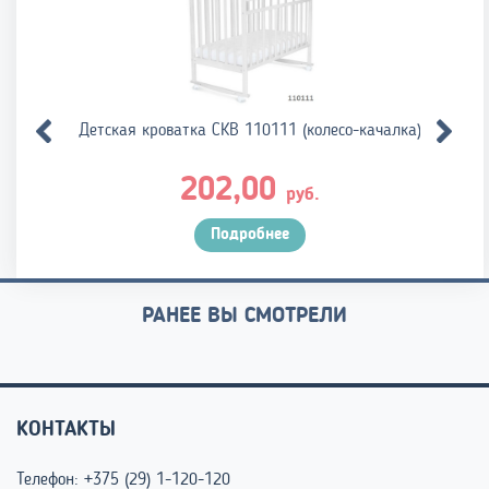
Детская кроватка СКВ 110111 (колесо-качалка)
202,00
руб.
Подробнее
РАНЕЕ ВЫ СМОТРЕЛИ
КОНТАКТЫ
Телефон:
+375 (29) 1-120-120