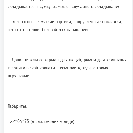
складывается в сумку, замок от случайного складывания.
— Безопасность: мягкие бортики, закруглённые накладки,
сетчатые стенки, боковой лаз на молнии.
— Дополнительно: карман для вещей, ремни для крепления
к родительской кровати в комплекте, дуга с тремя
игрушками.
Габариты:
122*64*75 (в разложенным виде)