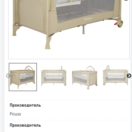
Производитель
Pituso
Производитель