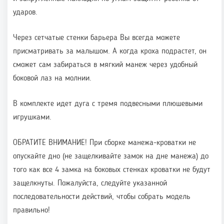
ударов.
Через сетчатые стенки барьера Вы всегда можете
присматривать за малышом. А когда кроха подрастет, он
сможет сам забираться в мягкий манеж через удобный
боковой лаз на молнии.
В комплекте идет дуга с тремя подвесными плюшевыми
игрушками.
ОБРАТИТЕ ВНИМАНИЕ! При сборке манежа-кроватки не
опускайте дно (не защелкивайте замок на дне манежа) до
того как все 4 замка на боковых стенках кроватки не будут
защелкнуты. Пожалуйста, следуйте указанной
последовательности действий, чтобы собрать модель
правильно!