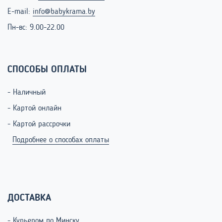
E-mail:
info@babykrama.by
Пн-вс: 9.00-22.00
СПОСОБЫ ОПЛАТЫ
- Наличный
- Картой онлайн
- Картой рассрочки
Подробнее о способах оплаты
ДОСТАВКА
- Курьером по Минску