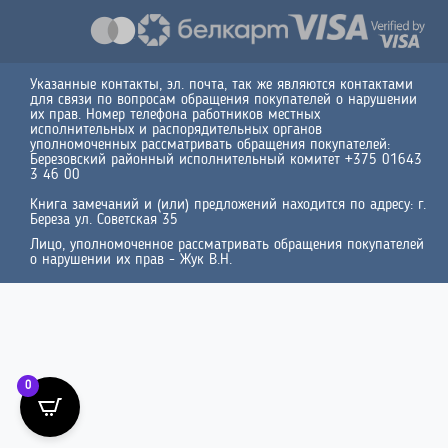
Указанные контакты, эл. почта, так же являются контактами
для связи по вопросам обращения покупателей о нарушении
их прав. Номер телефона работников местных
исполнительных и распорядительных органов
уполномоченных рассматривать обращения покупателей:
Березовский районный исполнительный комитет +375 01643
3 46 00
Книга замечаний и (или) предложений находится по адресу: г.
Береза ул. Советская 35
Лицо, уполномоченное рассматривать обращения покупателей
о нарушении их прав - Жук В.Н.
0