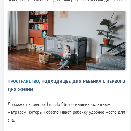
ребенком от рождения до примерно 3 лет (весом до 15 кг).
ПРОСТРАНСТВО
, ПОДХОДЯЩЕЕ ДЛЯ РЕБЕНКА С ПЕРВОГО
ДНЯ ЖИЗНИ
Дорожная кроватка Lionelo Stefi оснащена складным
матрасом, который обеспечивает ребенку удобное место для
сна.