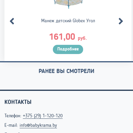
Манеж детский Globex Угол
161,00
руб.
Подробнее
РАНЕЕ ВЫ СМОТРЕЛИ
КОНТАКТЫ
Телефон:
+375 (29) 1-120-120
E-mail:
info@babykrama.by