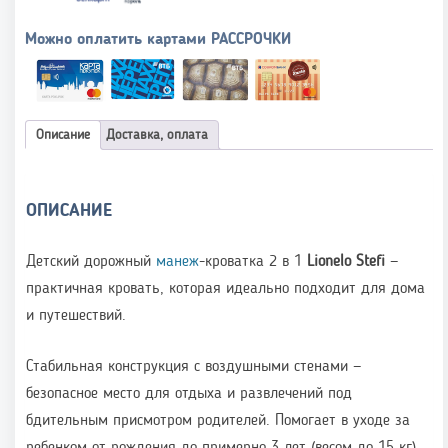
Можно оплатить картами РАССРОЧКИ
Описание
Доставка, оплата
ОПИСАНИЕ
Детский дорожный
манеж
-кроватка 2 в 1
Lionelo Stefi
—
практичная кровать, которая идеально подходит для дома
и путешествий.
Стабильная конструкция с воздушными стенами —
безопасное место для отдыха и развлечений под
бдительным присмотром родителей. Помогает в уходе за