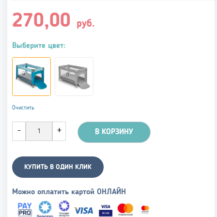
270,00
руб.
Выберите цвет:
Очистить
В КОРЗИНУ
КУПИТЬ В ОДИН КЛИК
Можно оплатить картой ОНЛАЙН