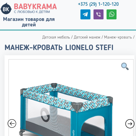
+375 (29) 1-120-120
Магазин товаров для
детей
Детская мебель
/
Детский манеж
/
Манеж-кровать
/
МАНЕЖ-КРОВАТЬ LIONELO STEFI