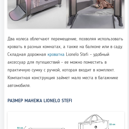
Два колеса облегчают перемещение, позволяя использовать
кровать в разных комнатах, а также на балконе или в саду.
Складная дорожная
кроватка
Lionelo Stefi – удобный
аксессуар для путешествий – ее можно поместить в
практичную сумку с ручкой, которая входит в комплект.
Компактная конструкция займет мало места в багажнике
автомобиля.
РАЗМЕР МАНЕЖА LIONELO STEFI