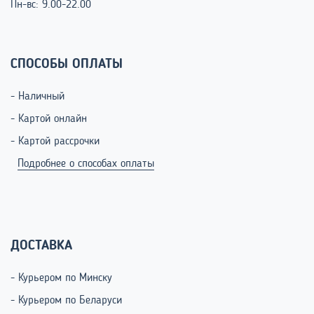
Пн-вс: 9.00-22.00
СПОСОБЫ ОПЛАТЫ
- Наличный
- Картой онлайн
- Картой рассрочки
Подробнее о способах оплаты
ДОСТАВКА
- Курьером по Минску
- Курьером по Беларуси