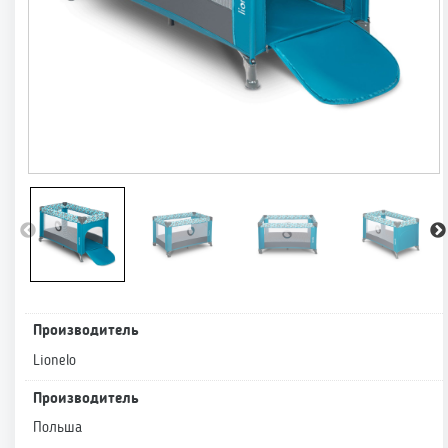
Производитель
Lionelo
Производитель
Польша