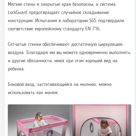
Мягкие стены и закрытые края безопасны, а система
LockGuard предотвращает случайное складывание
конструкции. Испытания в лаборатории SGS подтвердили
соответствие европейскому стандарту EN 716.
Сетчатые стенки обеспечивают достаточную циркуляцию
воздуха. Благодаря им вы можете одновременно выполнять
и другие обязанности, имея при этом хороший вид на
ребенка.
Боковой вход, застегивающийся на молнию, можно
использовать как манеж.