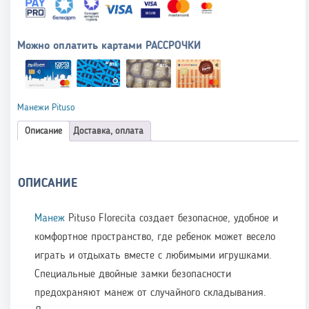
Можно оплатить картами РАССРОЧКИ
Манежи Pituso
Описание
Доставка, оплата
ОПИСАНИЕ
Манеж
Pituso Florecita создает безопасное, удобное и
комфортное пространство, где ребенок может весело
играть и отдыхать вместе с любимыми игрушками.
Специальные двойные замки безопасности
предохраняют манеж от случайного складывания.