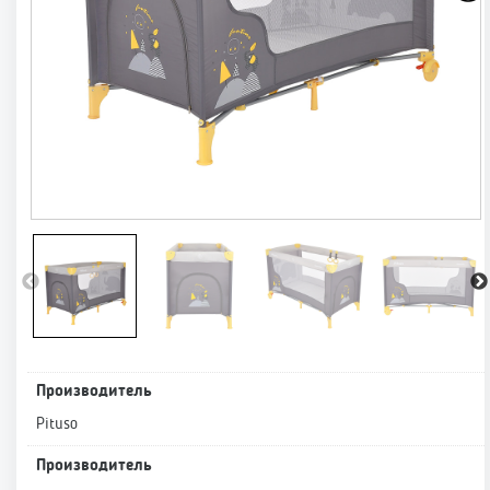
Производитель
Pituso
Производитель