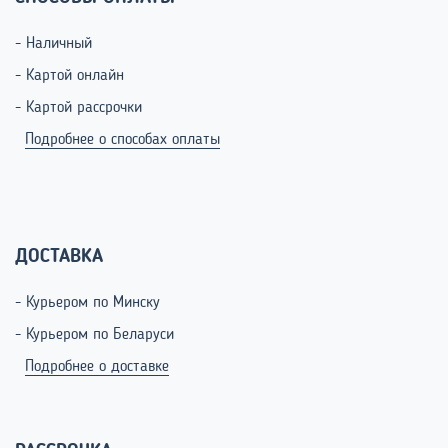
- Наличный
- Картой онлайн
- Картой рассрочки
Подробнее о способах оплаты
ДОСТАВКА
- Курьером по Минску
- Курьером по Беларуси
Подробнее о доставке