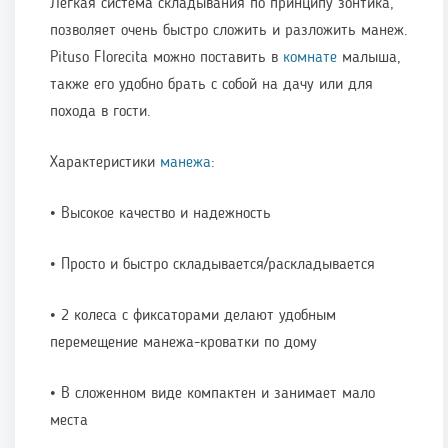
Легкая система складывания по принципу зонтика,
позволяет очень быстро сложить и разложить манеж.
Pituso Florecita можно поставить в
комнате
малыша,
также его удобно брать с собой на дачу или для
похода в гости.
Характеристики
манежа
:
• Высокое качество и надежность
• Просто и быстро складывается/раскладывается
• 2 колеса с фиксаторами делают удобным
перемещение манежа-кроватки по дому
• В сложенном виде компактен и занимает мало
места