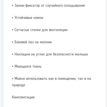
• Замок-фиксатор от случайного складывания
• Устойчивые ножки
• Сетчатые стенки для вентиляции
• Боковой лаз на молнии
• Накладки на углах для безопасности малыша
• Моющаяся ткань
• Можно использовать как в помещении, так и на
природе
Комплектация: