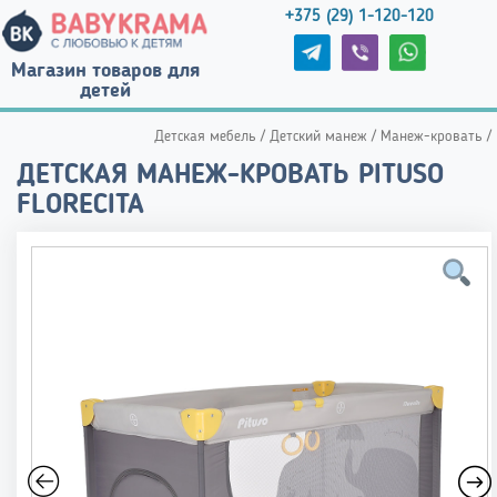
+375 (29) 1-120-120
Магазин товаров для
детей
Детская мебель
/
Детский манеж
/
Манеж-кровать
/
ДЕТСКАЯ МАНЕЖ-КРОВАТЬ PITUSO
FLORECITA