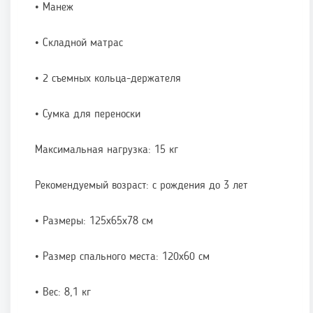
• Манеж
• Складной матрас
• 2 съемных кольца-держателя
• Сумка для переноски
Максимальная нагрузка: 15 кг
Рекомендуемый возраст: с рождения до 3 лет
• Размеры: 125х65х78 см
• Размер спального места: 120х60 см
• Вес: 8,1 кг