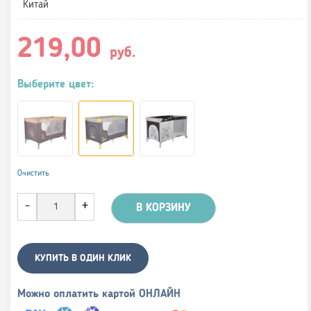
Китай
219,00
руб.
Выберите цвет:
Очистить
В КОРЗИНУ
КУПИТЬ В ОДИН КЛИК
Можно оплатить картой ОНЛАЙН