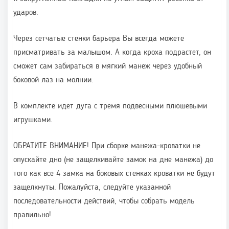
ударов.
Через сетчатые стенки барьера Вы всегда можете
присматривать за малышом. А когда кроха подрастет, он
сможет сам забираться в мягкий манеж через удобный
боковой лаз на молнии.
В комплекте идет дуга с тремя подвесными плюшевыми
игрушками.
ОБРАТИТЕ ВНИМАНИЕ! При сборке манежа-кроватки не
опускайте дно (не защелкивайте замок на дне манежа) до
того как все 4 замка на боковых стенках кроватки не будут
защелкнуты. Пожалуйста, следуйте указанной
последовательности действий, чтобы собрать модель
правильно!