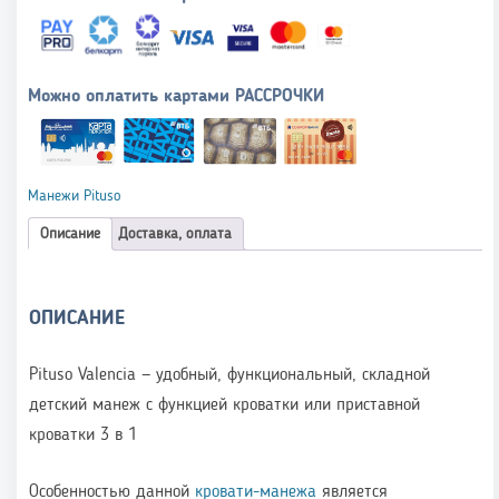
Можно оплатить картами РАССРОЧКИ
Манежи Pituso
Описание
Доставка, оплата
ОПИСАНИЕ
Pituso Valencia — удобный, функциональный, складной
детский манеж с функцией кроватки или приставной
кроватки 3 в 1
Особенностью данной
кровати-манежа
является