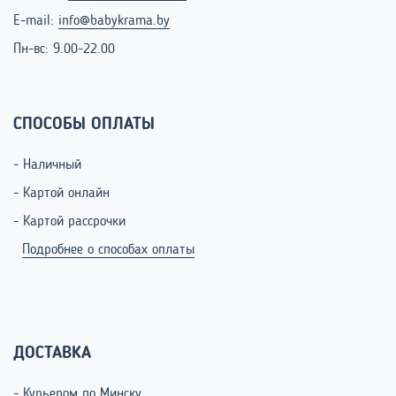
E-mail:
info@babykrama.by
Пн-вс: 9.00-22.00
СПОСОБЫ ОПЛАТЫ
- Наличный
- Картой онлайн
- Картой рассрочки
Подробнее о способах оплаты
ДОСТАВКА
- Курьером по Минску