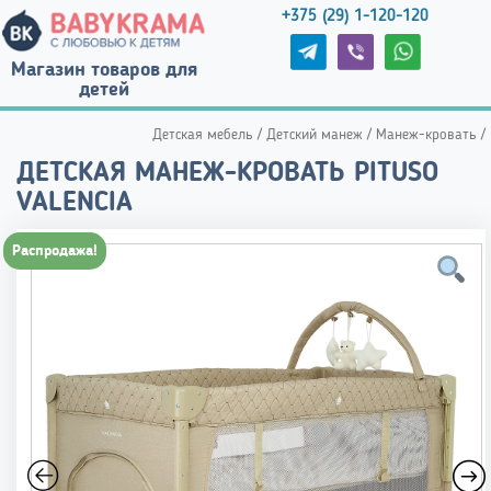
+375 (29) 1-120-120
Магазин товаров для
детей
Детская мебель
/
Детский манеж
/
Манеж-кровать
/
ДЕТСКАЯ МАНЕЖ-КРОВАТЬ PITUSO
VALENCIA
Распродажа!