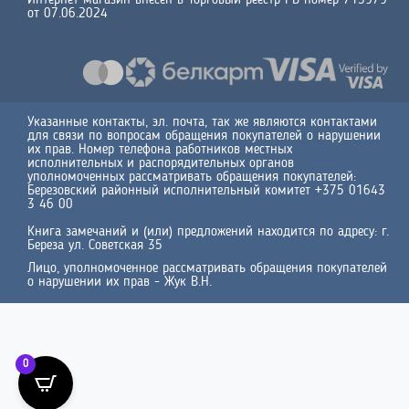
Интернет-магазин внесен в Торговый реестр РБ номер 715979
от 07.06.2024
Указанные контакты, эл. почта, так же являются контактами
для связи по вопросам обращения покупателей о нарушении
их прав. Номер телефона работников местных
исполнительных и распорядительных органов
уполномоченных рассматривать обращения покупателей:
Березовский районный исполнительный комитет +375 01643
3 46 00
Книга замечаний и (или) предложений находится по адресу: г.
Береза ул. Советская 35
Лицо, уполномоченное рассматривать обращения покупателей
о нарушении их прав - Жук В.Н.
0