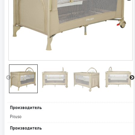
Производитель
Pituso
Производитель