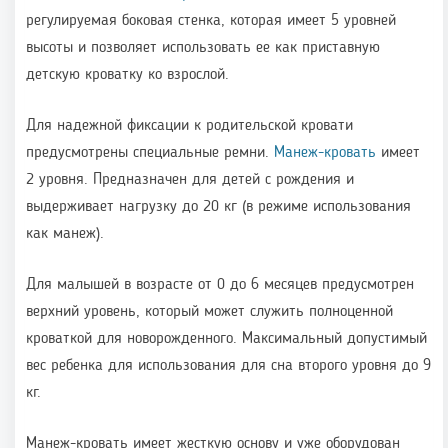
регулируемая боковая стенка, которая имеет 5 уровней
высоты и позволяет использовать ее как приставную
детскую кроватку ко взрослой.
Для надежной фиксации к родительской кровати
предусмотрены специальные ремни.
Манеж-кровать
имеет
2 уровня. Предназначен для детей с рождения и
выдерживает нагрузку до 20 кг (в режиме использования
как манеж).
Для малышей в возрасте от 0 до 6 месяцев предусмотрен
верхний уровень, который может служить полноценной
кроваткой для новорожденного. Максимальный допустимый
вес ребенка для использования для сна второго уровня до 9
кг.
Манеж-кровать имеет жесткую основу и уже оборудован