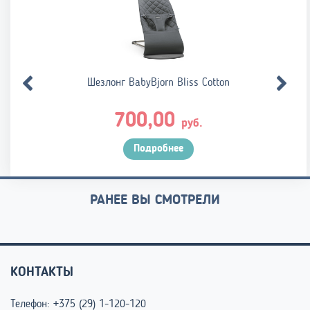
Шезлонг BabyBjorn Bliss Cotton
700,00
руб.
Подробнее
РАНЕЕ ВЫ СМОТРЕЛИ
КОНТАКТЫ
Телефон:
+375 (29) 1-120-120