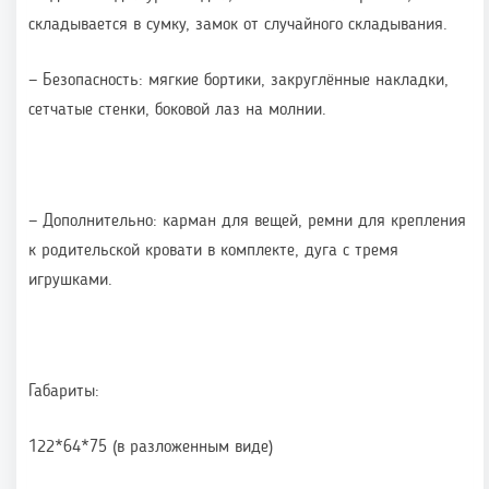
складывается в сумку, замок от случайного складывания.
— Безопасность: мягкие бортики, закруглённые накладки,
сетчатые стенки, боковой лаз на молнии.
— Дополнительно: карман для вещей, ремни для крепления
к родительской кровати в комплекте, дуга с тремя
игрушками.
Габариты:
122*64*75 (в разложенным виде)