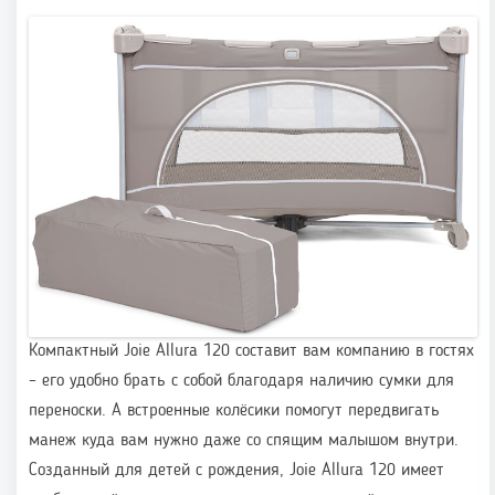
Компактный Joie Allura 120 составит вам компанию в гостях
– его удобно брать с собой благодаря наличию сумки для
переноски. А встроенные колёсики помогут передвигать
манеж куда вам нужно даже со спящим малышом внутри.
Созданный для детей с рождения, Joie Allura 120 имеет