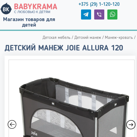
+375 (29) 1-120-120
Магазин товаров для
детей
Детская мебель
/
Детский манеж
/
Манеж-кровать
/
ДЕТСКИЙ МАНЕЖ JOIE ALLURA 120