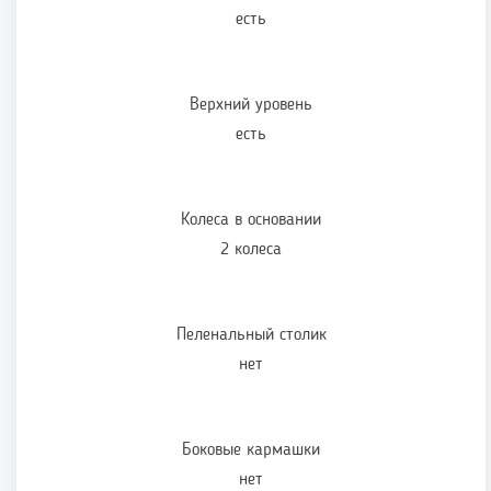
есть
Верхний уровень
есть
Колеса в основании
2 колеса
Пеленальный столик
нет
Боковые кармашки
нет