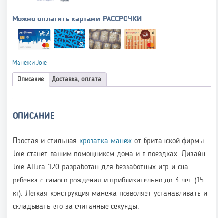
Можно оплатить картами РАССРОЧКИ
Манежи Joie
Описание
Доставка, оплата
ОПИСАНИЕ
Простая и стильная
кроватка-манеж
от британской фирмы
Joie станет вашим помощником дома и в поездках. Дизайн
Joie Allura 120 разработан для беззаботных игр и сна
ребёнка с самого рождения и приблизительно до 3 лет (15
кг). Лёгкая конструкция манежа позволяет устанавливать и
складывать его за считанные секунды.