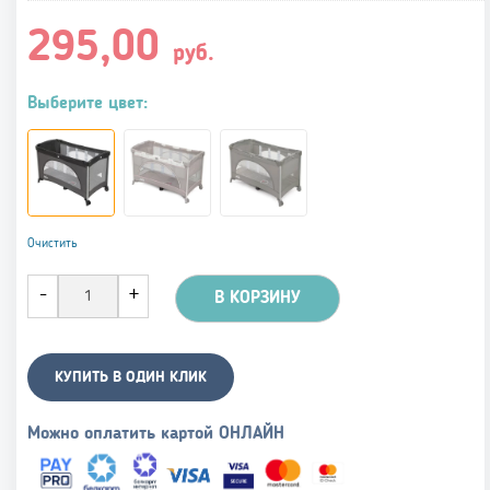
295,00
руб.
Выберите цвет:
Очистить
В КОРЗИНУ
КУПИТЬ В ОДИН КЛИК
Можно оплатить картой ОНЛАЙН