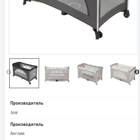
Производитель
Joie
Производитель
Англия