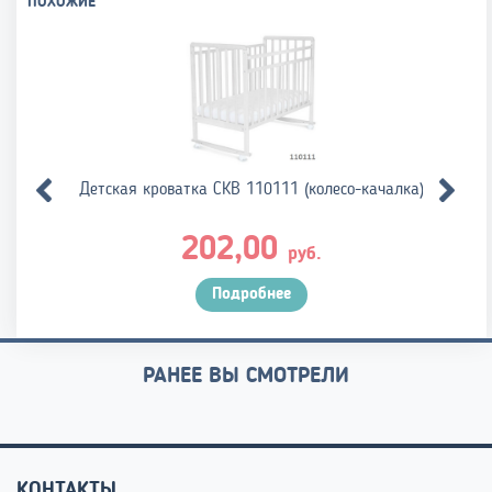
ПОХОЖИЕ
Детская кроватка СКВ 110111 (колесо-качалка)
202,00
руб.
Подробнее
РАНЕЕ ВЫ СМОТРЕЛИ
КОНТАКТЫ