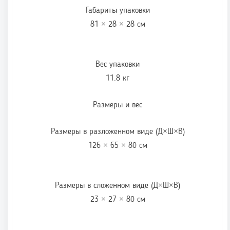
Габариты упаковки
81 × 28 × 28 см
Вес упаковки
11.8 кг
Размеры и вес
Размеры в разложенном виде (Д×Ш×В)
126 × 65 × 80 см
Размеры в сложенном виде (Д×Ш×В)
23 × 27 × 80 см