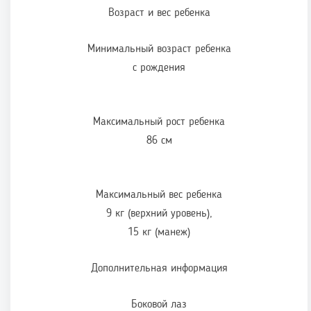
Возраст и вес ребенка
Минимальный возраст ребенка
с рождения
Максимальный рост ребенка
86 см
Максимальный вес ребенка
9 кг (верхний уровень),
15 кг (манеж)
Дополнительная информация
Боковой лаз