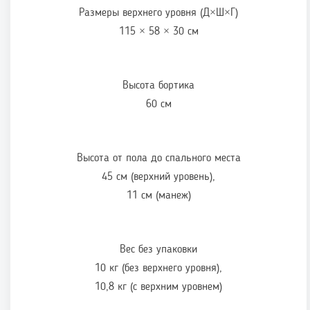
Размеры верхнего уровня (Д×Ш×Г)
115 × 58 × 30 см
Высота бортика
60 см
Высота от пола до спального места
45 см (верхний уровень),
11 см (манеж)
Вес без упаковки
10 кг (без верхнего уровня),
10,8 кг (с верхним уровнем)