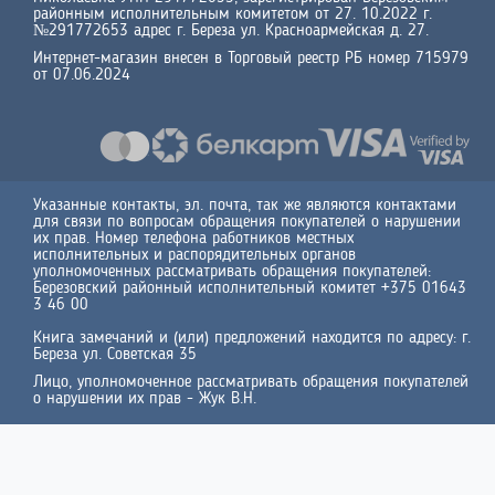
районным исполнительным комитетом от 27. 10.2022 г.
№291772653 адрес г. Береза ул. Красноармейская д. 27.
Интернет-магазин внесен в Торговый реестр РБ номер 715979
от 07.06.2024
Указанные контакты, эл. почта, так же являются контактами
для связи по вопросам обращения покупателей о нарушении
их прав. Номер телефона работников местных
исполнительных и распорядительных органов
уполномоченных рассматривать обращения покупателей:
Березовский районный исполнительный комитет +375 01643
3 46 00
Книга замечаний и (или) предложений находится по адресу: г.
Береза ул. Советская 35
Лицо, уполномоченное рассматривать обращения покупателей
о нарушении их прав - Жук В.Н.