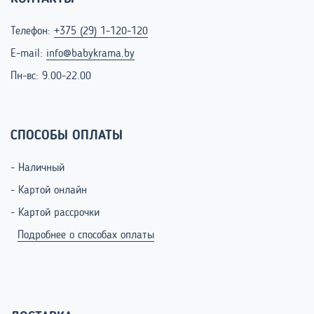
Телефон:
+375 (29) 1-120-120
E-mail:
info@babykrama.by
Пн-вс: 9.00-22.00
СПОСОБЫ ОПЛАТЫ
- Наличный
- Картой онлайн
- Картой рассрочки
Подробнее о способах оплаты