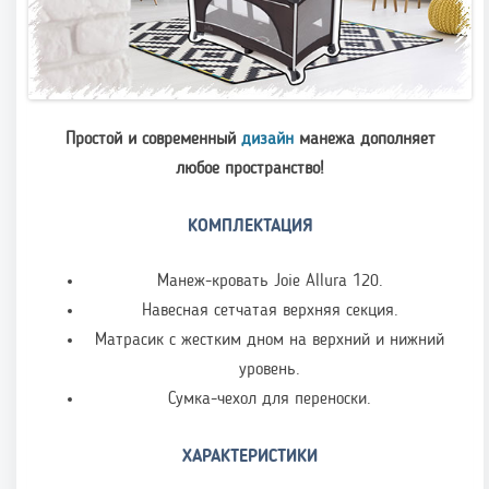
Простой и современный
дизайн
манежа дополняет
любое пространство!
КОМПЛЕКТАЦИЯ
Манеж-кровать Joie Allura 120.
Навесная сетчатая верхняя секция.
Матрасик с жестким дном на верхний и нижний
уровень.
Сумка-чехол для переноски.
ХАРАКТЕРИСТИКИ