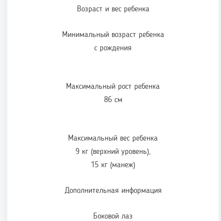
Возраст и вес ребенка
Минимальный возраст ребенка
с рождения
Максимальный рост ребенка
86 см
Максимальный вес ребенка
9 кг (верхний уровень),
15 кг (манеж)
Дополнительная информация
Боковой лаз