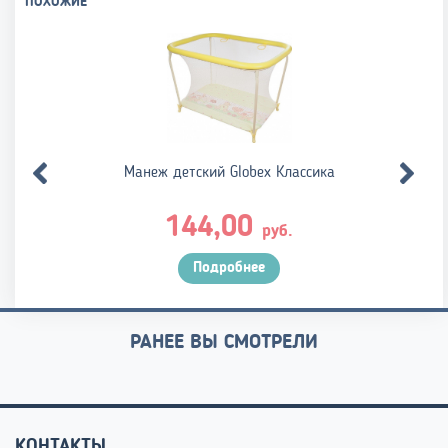
ПОХОЖИЕ
Манеж детский Globex Классика
144,00
руб.
Подробнее
РАНЕЕ ВЫ СМОТРЕЛИ
КОНТАКТЫ