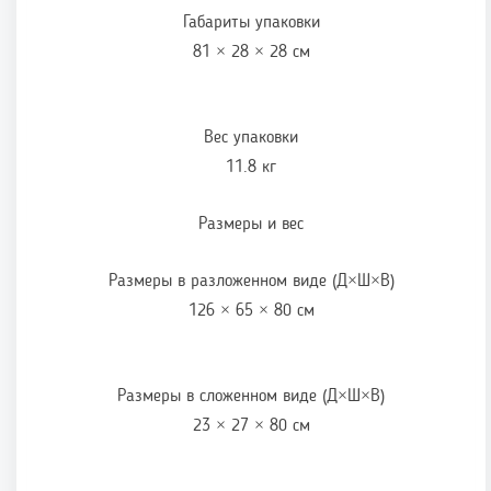
Габариты упаковки
81 × 28 × 28 см
Вес упаковки
11.8 кг
Размеры и вес
Размеры в разложенном виде (Д×Ш×В)
126 × 65 × 80 см
Размеры в сложенном виде (Д×Ш×В)
23 × 27 × 80 см