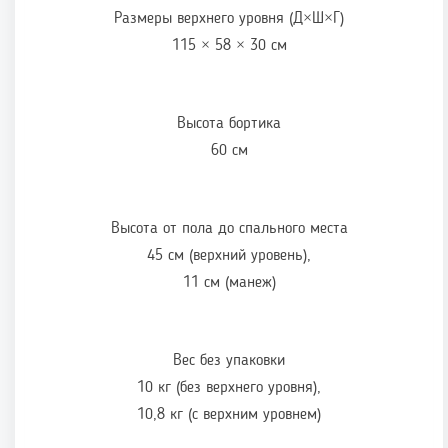
Размеры верхнего уровня (Д×Ш×Г)
115 × 58 × 30 см
Высота бортика
60 см
Высота от пола до спального места
45 см (верхний уровень),
11 см (манеж)
Вес без упаковки
10 кг (без верхнего уровня),
10,8 кг (с верхним уровнем)