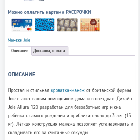
Можно оплатить картами РАССРОЧКИ
Манежи Joie
Описание
Доставка, оплата
ОПИСАНИЕ
Простая и стильная
кроватка-манеж
от британской фирмы
Joie станет вашим помощником дома и в поездках. Дизайн
Joie Allura 120 разработан для беззаботных игр и сна
ребёнка с самого рождения и приблизительно до 3 лет (15
кг). Лёгкая конструкция манежа позволяет устанавливать и
складывать его за считанные секунды.