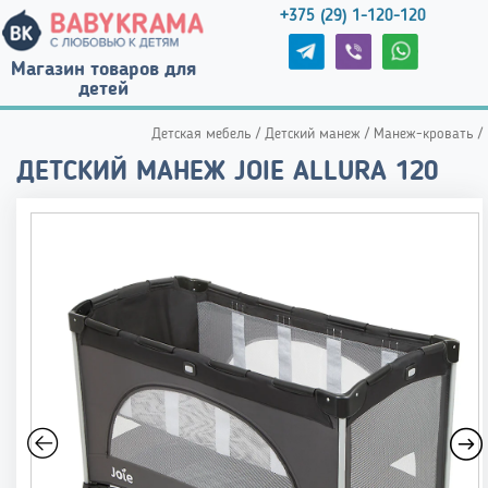
+375 (29) 1-120-120
Магазин товаров для
детей
Детская мебель
/
Детский манеж
/
Манеж-кровать
/
ДЕТСКИЙ МАНЕЖ JOIE ALLURA 120