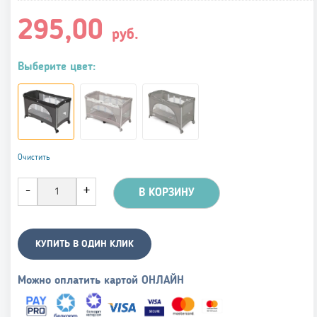
295,00
руб.
Выберите цвет:
Очистить
В КОРЗИНУ
КУПИТЬ В ОДИН КЛИК
Можно оплатить картой ОНЛАЙН