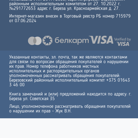
районным исполнительным комитетом от 27. 10.2022 г.
№291772653 адрес г. Береза ул. Красноармейская д. 27.
Интернет-магазин внесен в Торговый реестр РБ номер 715979
от 07.06.2024
Указанные контакты, эл. почта, так же являются контактами
для связи по вопросам обращения покупателей о нарушении
их прав. Номер телефона работников местных
исполнительных и распорядительных органов
уполномоченных рассматривать обращения покупателей:
Березовский районный исполнительный комитет +375 01643
3 46 00
Книга замечаний и (или) предложений находится по адресу: г.
Береза ул. Советская 35
Лицо, уполномоченное рассматривать обращения покупателей
о нарушении их прав - Жук В.Н.