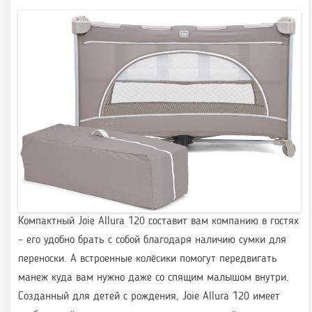
Компактный Joie Allura 120 составит вам компанию в гостях
– его удобно брать с собой благодаря наличию сумки для
переноски. А встроенные колёсики помогут передвигать
манеж куда вам нужно даже со спящим малышом внутри.
Созданный для детей с рождения, Joie Allura 120 имеет