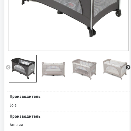
Производитель
Joie
Производитель
Англия