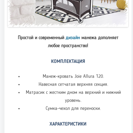
Простой и современный
дизайн
манежа дополняет
любое пространство!
КОМПЛЕКТАЦИЯ
Манеж-кровать Joie Allura 120.
Навесная сетчатая верхняя секция.
Матрасик с жестким дном на верхний и нижний
уровень.
Сумка-чехол для переноски.
ХАРАКТЕРИСТИКИ