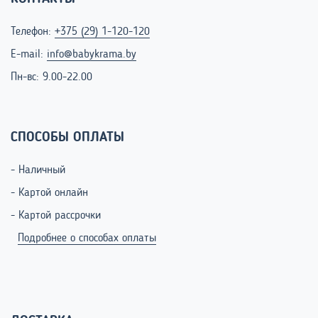
Телефон:
+375 (29) 1-120-120
E-mail:
info@babykrama.by
Пн-вс: 9.00-22.00
СПОСОБЫ ОПЛАТЫ
- Наличный
- Картой онлайн
- Картой рассрочки
Подробнее о способах оплаты