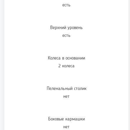
есть
Верхний уровень
есть
Колеса в основании
2 колеса
Пеленальный столик
нет
Боковые кармашки
нет