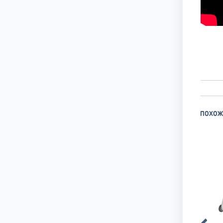
ПОХОЖ