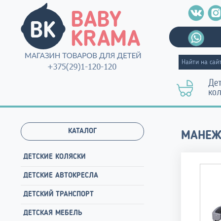
Де
ко
КАТАЛОГ
МАНЕЖ
ДЕТСКИЕ КОЛЯСКИ
ДЕТСКИЕ АВТОКРЕСЛА
ДЕТСКИЙ ТРАНСПОРТ
ДЕТСКАЯ МЕБЕЛЬ