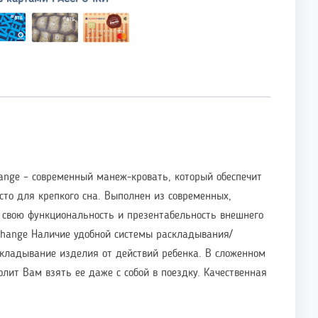
ange – современный манеж-кровать, который обеспечит
сто для крепкого сна. Выполнен из современных,
м свою функциональность и презентабельность внешнего
 Change Наличие удобной системы раскладывания/
кладывание изделия от действий ребенка. В сложенном
лит Вам взять ее даже с собой в поездку. Качественная