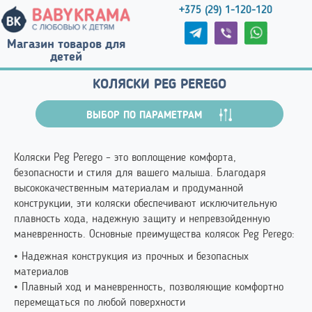
+375 (29) 1-120-120
Магазин товаров для
детей
КОЛЯСКИ PEG PEREGO
ВЫБОР ПО ПАРАМЕТРАМ
Коляски Peg Perego – это воплощение комфорта,
безопасности и стиля для вашего малыша. Благодаря
высококачественным материалам и продуманной
конструкции, эти коляски обеспечивают исключительную
плавность хода, надежную защиту и непревзойденную
маневренность. Основные преимущества колясок Peg Perego:
• Надежная конструкция из прочных и безопасных
материалов
• Плавный ход и маневренность, позволяющие комфортно
перемещаться по любой поверхности