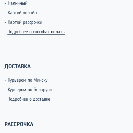
- Наличный
- Картой онлайн
- Картой рассрочки
Подробнее о способах оплаты
ДОСТАВКА
- Курьером по Минску
- Курьером по Беларуси
Подробнее о доставке
РАССРОЧКА