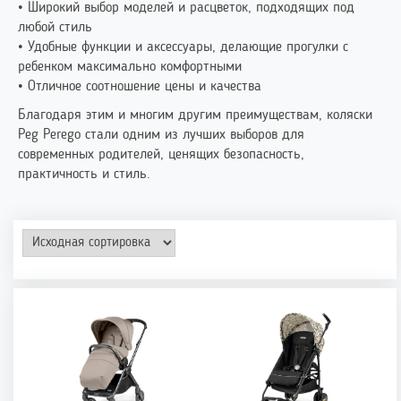
• Широкий выбор моделей и расцветок, подходящих под
любой стиль
• Удобные функции и аксессуары, делающие прогулки с
ребенком максимально комфортными
• Отличное соотношение цены и качества
Благодаря этим и многим другим преимуществам, коляски
Peg Perego стали одним из лучших выборов для
современных родителей, ценящих безопасность,
практичность и стиль.