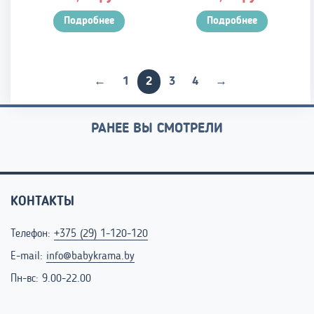
Подробнее
Подробнее
←
1
2
3
4
→
РАНЕЕ ВЫ СМОТРЕЛИ
КОНТАКТЫ
Телефон:
+375 (29) 1-120-120
E-mail:
info@babykrama.by
Пн-вс: 9.00-22.00