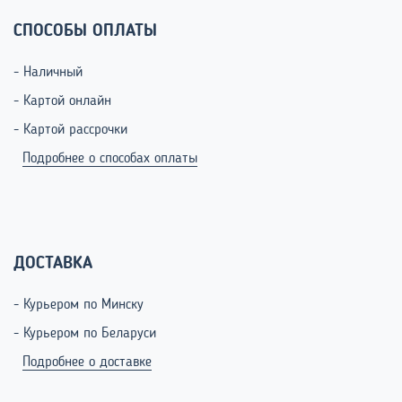
СПОСОБЫ ОПЛАТЫ
- Наличный
- Картой онлайн
- Картой рассрочки
Подробнее о способах оплаты
ДОСТАВКА
- Курьером по Минску
- Курьером по Беларуси
Подробнее о доставке