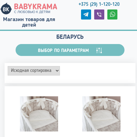
+375 (29) 1-120-120
Магазин товаров для
детей
БЕЛАРУСЬ
ВЫБОР ПО ПАРАМЕТРАМ