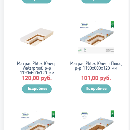
Матрас Plitex Юниор
Матрас Plitex Юниор Плюс,
Waterproof, р-р
р-р 1190х600х120 мм
1190х600х120 мм
руб.
руб.
120,00
101,00
Подробнее
Подробнее