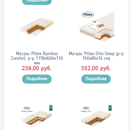
Подробнее
Матрас Plitex Bamboo
Матрас Plitex Orto Sleep (р-р
Comfort, р-р 1190х600х110
160х80х16 см)
мм
руб.
руб.
239,00
352,00
Подробнее
Подробнее