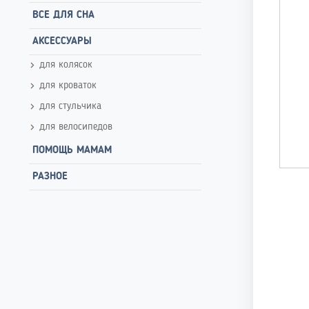
ВСЕ ДЛЯ СНА
АКСЕССУАРЫ
для колясок
для кроваток
для стульчика
для велосипедов
ПОМОЩЬ МАМАМ
РАЗНОЕ