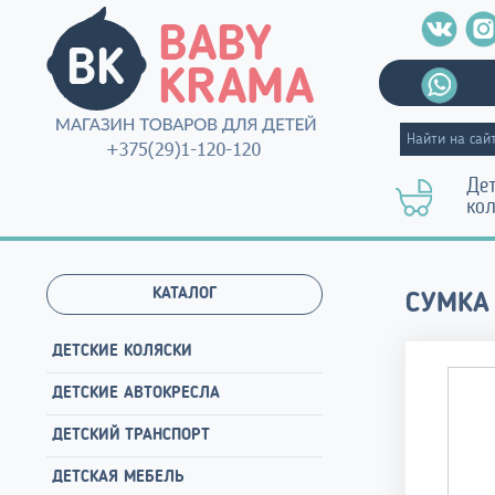
Де
ко
КАТАЛОГ
СУМКА
ДЕТСКИЕ КОЛЯСКИ
ДЕТСКИЕ АВТОКРЕСЛА
ДЕТСКИЙ ТРАНСПОРТ
ДЕТСКАЯ МЕБЕЛЬ