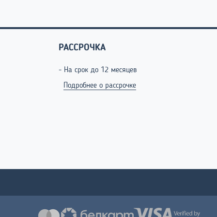
РАССРОЧКА
- На срок до 12 месяцев
Подробнее о рассрочке