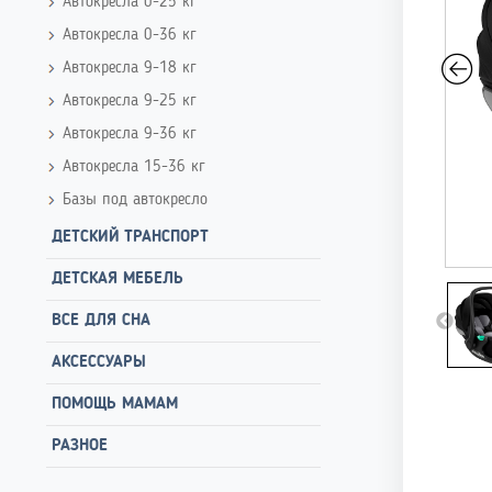
Автокресла 0-25 кг
Автокресла 0-36 кг
Автокресла 9-18 кг
Автокресла 9-25 кг
Автокресла 9-36 кг
Автокресла 15-36 кг
Базы под автокресло
ДЕТСКИЙ ТРАНСПОРТ
ДЕТСКАЯ МЕБЕЛЬ
ВСЕ ДЛЯ СНА
АКСЕССУАРЫ
ПОМОЩЬ МАМАМ
РАЗНОЕ