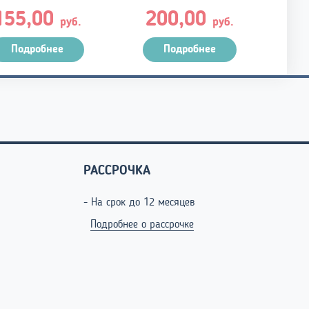
155,00
200,00
руб.
руб.
Подробнее
Подробнее
РАССРОЧКА
- На срок до 12 месяцев
Подробнее о рассрочке