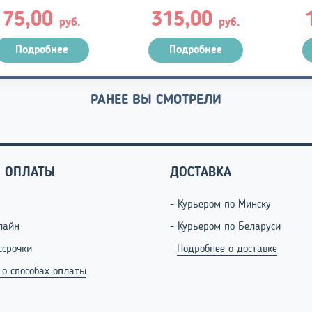
75,00
315,00
руб.
руб.
Подробнее
Подробнее
РАНЕЕ ВЫ СМОТРЕЛИ
 ОПЛАТЫ
ДОСТАВКА
- Курьером по Минску
лайн
- Курьером по Беларуси
ссрочки
Подробнее о доставке
 о способах оплаты