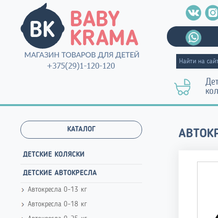
Де
ко
КАТАЛОГ
АВТОКР
ДЕТСКИЕ КОЛЯСКИ
ДЕТСКИЕ АВТОКРЕСЛА
Автокресла 0-13 кг
Автокресла 0-18 кг