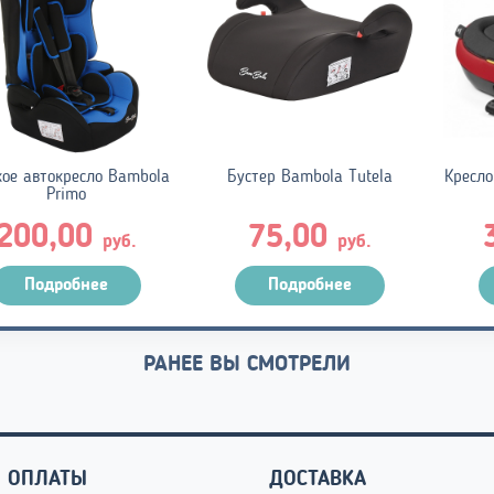
кое автокресло Bambola
Бустер Bambola Tutela
Кресло
Primo
200,00
75,00
руб.
руб.
Подробнее
Подробнее
РАНЕЕ ВЫ СМОТРЕЛИ
 ОПЛАТЫ
ДОСТАВКА