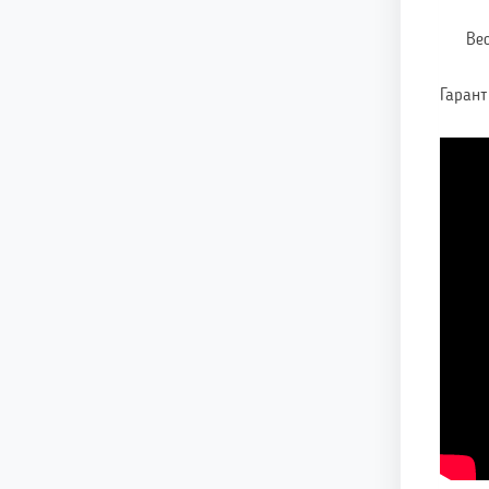
Вес
Гарант