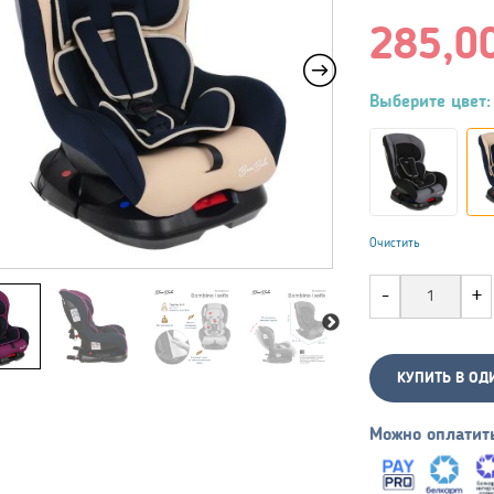
285,0
Выберите цвет:
Очистить
КУПИТЬ В ОД
Можно оплатит