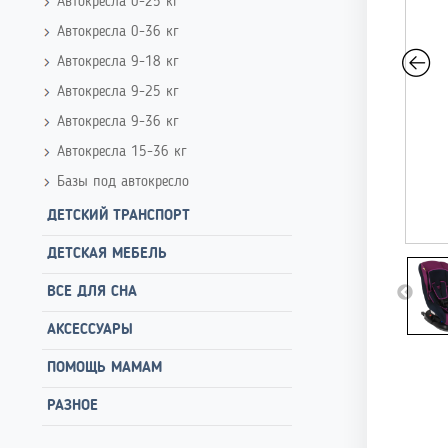
Автокресла 0-25 кг
Автокресла 0-36 кг
Автокресла 9-18 кг
Автокресла 9-25 кг
Автокресла 9-36 кг
Автокресла 15-36 кг
Базы под автокресло
ДЕТСКИЙ ТРАНСПОРТ
ДЕТСКАЯ МЕБЕЛЬ
ВСЕ ДЛЯ СНА
АКСЕССУАРЫ
ПОМОЩЬ МАМАМ
РАЗНОЕ