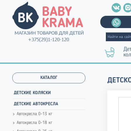
Де
ко
КАТАЛОГ
ДЕТСК
ДЕТСКИЕ КОЛЯСКИ
ДЕТСКИЕ АВТОКРЕСЛА
Автокресла 0-13 кг
Автокресла 0-18 кг