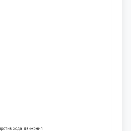
против хода движения