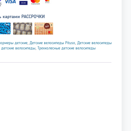
ь картами РАССРОЧКИ
формеры детские
,
Детские велосипеды Pituso
,
Детские велосипеды
 детские велосипеды
,
Трехколесные детские велосипеды