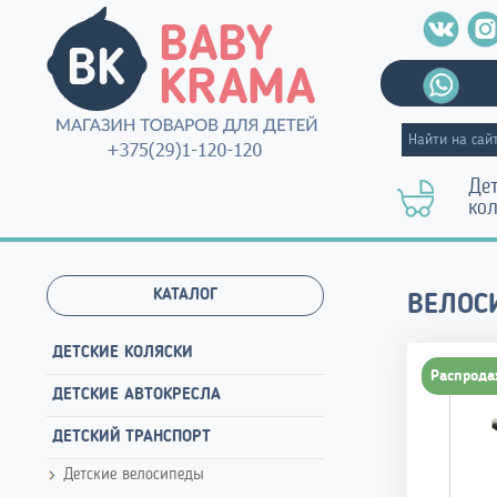
Де
ко
КАТАЛОГ
ВЕЛОСИ
ДЕТСКИЕ КОЛЯСКИ
Распрода
ДЕТСКИЕ АВТОКРЕСЛА
ДЕТСКИЙ ТРАНСПОРТ
Детские велосипеды