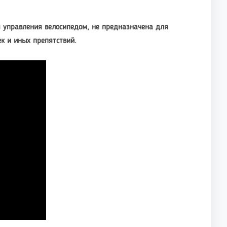
 управления велосипедом, не предназначена для
к и иных препятствий.