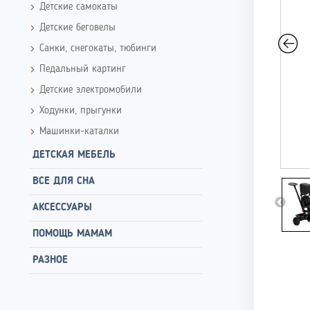
Детские самокаты
Детские беговелы
Санки, снегокаты, тюбинги
Педальный картинг
Детские электромобили
Ходунки, прыгунки
Машинки-каталки
ДЕТСКАЯ МЕБЕЛЬ
ВСЕ ДЛЯ СНА
АКСЕССУАРЫ
ПОМОЩЬ МАМАМ
РАЗНОЕ