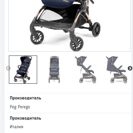
Производитель
Peg Perego
Производитель
Италия