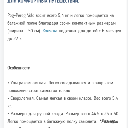
ДЛЯ КОМФОРТНЫХ ПУТЕШЕСТВИЙ.
Peg-Pereg Volo весит всего 5,4 кг и легко помещается на
багажной полке благодаря своим компактным размерам
(ширина — 50 см).
Коляска
подходит для детей с 6 месяцев
до 22 кг.
Особенности
• Ультракомпактная. Легко складывается и в закрытом
положение стоит самостоятельно
• Сверхлегкая. Самая легкая в своем классе. Вес всего 5.4
кг.
• Размеры для ручной клади. Размер всего 44.5 х 25 х 50.
Легко помещается в багажную полку самолета.
*Размеры