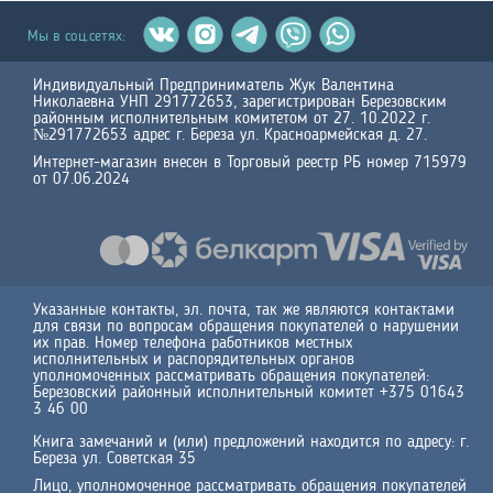
Мы в соц.сетях:
Индивидуальный Предприниматель Жук Валентина
Николаевна УНП 291772653, зарегистрирован Березовским
районным исполнительным комитетом от 27. 10.2022 г.
№291772653 адрес г. Береза ул. Красноармейская д. 27.
Интернет-магазин внесен в Торговый реестр РБ номер 715979
от 07.06.2024
Указанные контакты, эл. почта, так же являются контактами
для связи по вопросам обращения покупателей о нарушении
их прав. Номер телефона работников местных
исполнительных и распорядительных органов
уполномоченных рассматривать обращения покупателей:
Березовский районный исполнительный комитет +375 01643
3 46 00
Книга замечаний и (или) предложений находится по адресу: г.
Береза ул. Советская 35
Лицо, уполномоченное рассматривать обращения покупателей