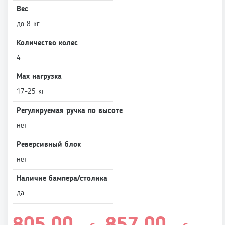
Вес
до 8 кг
Количество колес
4
Max нагрузка
17-25 кг
Регулируемая ручка по высоте
нет
Реверсивный блок
нет
Наличие бампера/столика
да
Диапазон