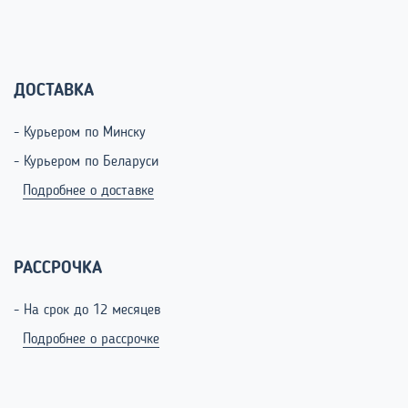
ДОСТАВКА
- Курьером по Минску
- Курьером по Беларуси
Подробнее о доставке
РАССРОЧКА
- На срок до 12 месяцев
Подробнее о рассрочке