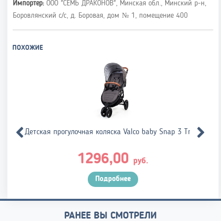
Импортер:
ООО "СЕМЬ ДРАКОНОВ", Минская обл., Минский р-н,
Боровлянский с/с, д. Боровая, дом № 1, помещение 400
ПОХОЖИЕ
tt
Детская прогулочная коляска Valco baby Snap 3 Trend
1296,00
руб.
Подробнее
РАНЕЕ ВЫ СМОТРЕЛИ