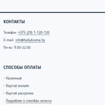
КОНТАКТЫ
Телефон:
+375 (29) 1-120-120
E-mail:
info@babykrama.by
Пн-вс: 9.00-22.00
СПОСОБЫ ОПЛАТЫ
- Наличный
- Картой онлайн
- Картой рассрочки
Подробнее о способах оплаты