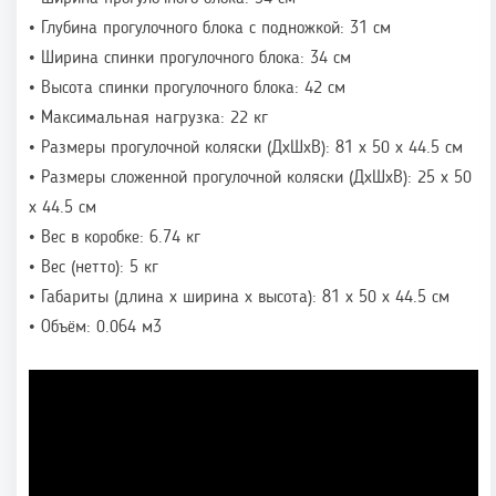
• Глубина прогулочного блока с подножкой: 31 см
• Ширина спинки прогулочного блока: 34 см
• Высота спинки прогулочного блока: 42 см
• Максимальная нагрузка: 22 кг
• Размеры прогулочной коляски (ДхШхВ): 81 х 50 х 44.5 см
• Размеры сложенной прогулочной коляски (ДхШхВ): 25 х 50
х 44.5 см
• Вес в коробке: 6.74 кг
• Вес (нетто): 5 кг
• Габариты (длина x ширина x высота): 81 х 50 х 44.5 см
• Объём: 0.064 м3