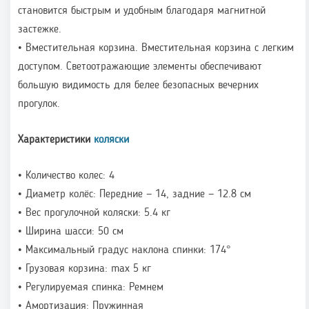
становится быстрым и удобным благодаря магнитной
застежке.
• Вместительная корзина. Вместительная корзина с легким
доступом. Светоотражающие элементы обеспечивают
большую видимость для белее безопасных вечерних
прогулок.
Характеристики
коляски
• Количество колес: 4
• Диаметр колёс: Передние — 14, задние — 12.8 см
• Вес прогулочной коляски: 5.4 кг
• Ширина шасси: 50 см
• Максимальный градус наклона спинки: 174°
• Грузовая корзина: max 5 кг
• Регулируемая спинка: Ремнем
• Амортизация: Пружинная