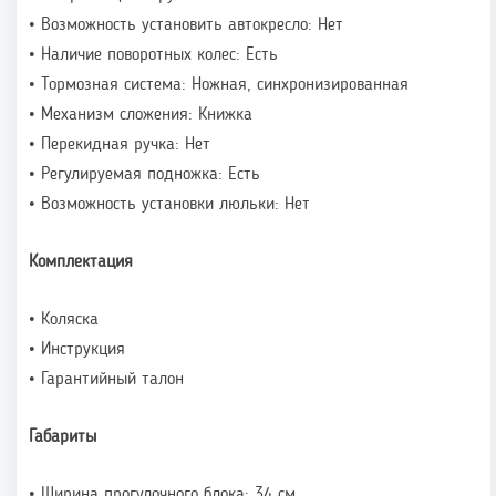
• Возможность установить автокресло: Нет
• Наличие поворотных колес: Есть
• Тормозная система: Ножная, синхронизированная
• Механизм сложения: Книжка
• Перекидная ручка: Нет
• Регулируемая подножка: Есть
• Возможность установки люльки: Нет
Комплектация
• Коляска
• Инструкция
• Гарантийный талон
Габариты
• Ширина прогулочного блока: 34 см