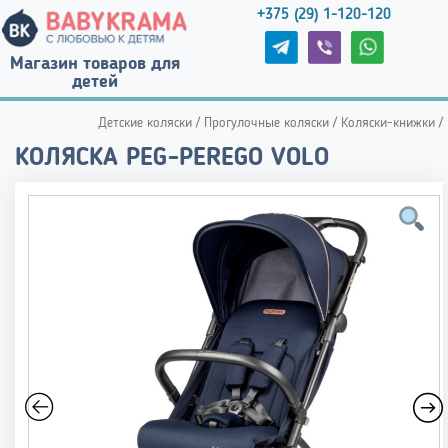
+375 (29) 1-120-120
Магазин товаров для
детей
Детские коляски
/
Прогулочные коляски
/
Коляски-книжки
/
КОЛЯСКА PEG-PEREGO VOLO