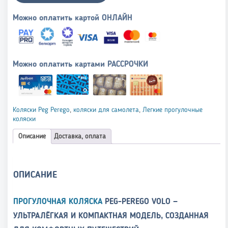
Можно оплатить картой ОНЛАЙН
Можно оплатить картами РАССРОЧКИ
Коляски Peg Perego
,
коляски для самолета
,
Легкие прогулочные
коляски
Описание
Доставка, оплата
ОПИСАНИЕ
ПРОГУЛОЧНАЯ КОЛЯСКА
PEG-PEREGO VOLO —
УЛЬТРАЛЁГКАЯ И КОМПАКТНАЯ МОДЕЛЬ, СОЗДАННАЯ