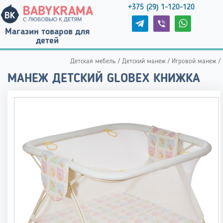
+375 (29) 1-120-120
Магазин товаров для
детей
Детская мебель
/
Детский манеж
/
Игровой манеж
/
МАНЕЖ ДЕТСКИЙ GLOBEX КНИЖКА