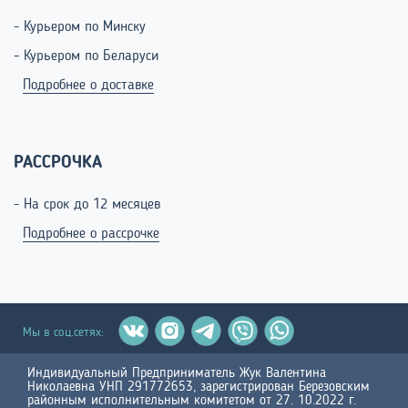
- Курьером по Минску
- Курьером по Беларуси
Подробнее о доставке
РАССРОЧКА
- На срок до 12 месяцев
Подробнее о рассрочке
Мы в соц.сетях:
Индивидуальный Предприниматель Жук Валентина
Николаевна УНП 291772653, зарегистрирован Березовским
районным исполнительным комитетом от 27. 10.2022 г.