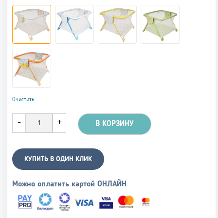
Очистить
В КОРЗИНУ
КУПИТЬ В ОДИН КЛИК
Можно оплатить картой ОНЛАЙН