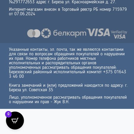
№291772653 адрес г. Береза ул. Красноармейская д. 27.
Интернет-магазин внесен в Торговый реестр РБ номер 715979
от 07.06.2024
Указанные контакты, эл. почта, так же являются контактами
для связи по вопросам обращения покупателей о нарушении
их прав. Номер телефона работников местных
исполнительных и распорядительных органов
уполномоченных рассматривать обращения покупателей:
Березовский районный исполнительный комитет +375 01643
3 46 00
Книга замечаний и (или) предложений находится по адресу: г.
Береза ул. Советская 35
Лицо, уполномоченное рассматривать обращения покупателей
о нарушении их прав - Жук В.Н.
0