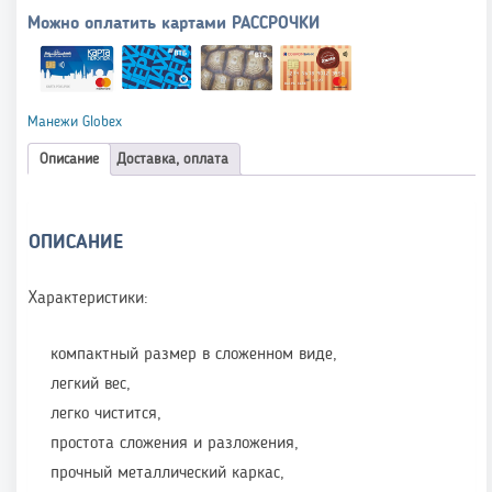
Можно оплатить картами РАССРОЧКИ
Манежи Globex
Описание
Доставка, оплата
ОПИСАНИЕ
Характеристики:
компактный размер в сложенном виде,
легкий вес,
легко чистится,
простота сложения и разложения,
прочный металлический каркас,