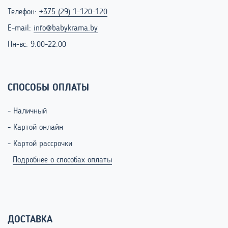
Телефон:
+375 (29) 1-120-120
E-mail:
info@babykrama.by
Пн-вс: 9.00-22.00
СПОСОБЫ ОПЛАТЫ
- Наличный
- Картой онлайн
- Картой рассрочки
Подробнее о способах оплаты
ДОСТАВКА