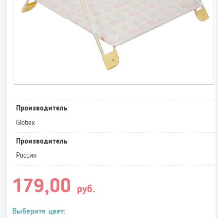
Производитель
Globex
Производитель
Россия
179,00
руб.
Выберите цвет: