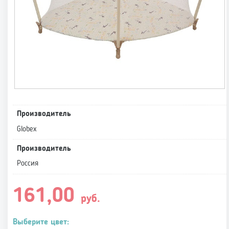
Производитель
Globex
Производитель
Россия
161,00
руб.
Выберите цвет: