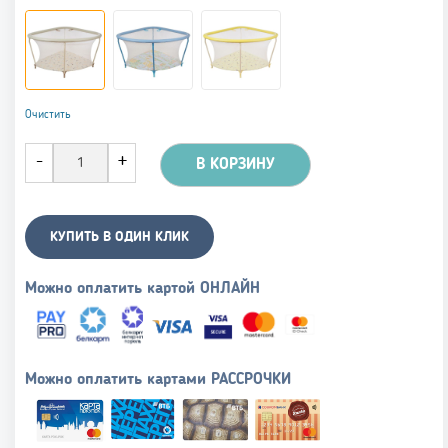
Очистить
В КОРЗИНУ
КУПИТЬ В ОДИН КЛИК
Можно оплатить картой ОНЛАЙН
Можно оплатить картами РАССРОЧКИ