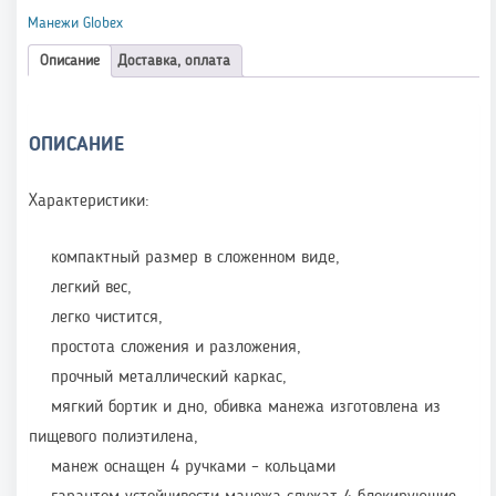
Манежи Globex
Описание
Доставка, оплата
ОПИСАНИЕ
Характеристики:
компактный размер в сложенном виде,
легкий вес,
легко чистится,
простота сложения и разложения,
прочный металлический каркас,
мягкий бортик и дно, обивка манежа изготовлена из
пищевого полиэтилена,
манеж оснащен 4 ручками – кольцами