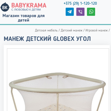
+375 (29) 1-120-120
Магазин товаров для
детей
Детская мебель
/
Детский манеж
/
Игровой манеж
/
МАНЕЖ ДЕТСКИЙ GLOBEX УГОЛ