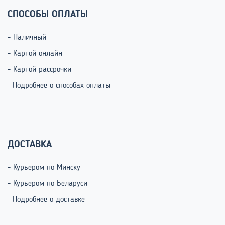
СПОСОБЫ ОПЛАТЫ
- Наличный
- Картой онлайн
- Картой рассрочки
Подробнее о способах оплаты
ДОСТАВКА
- Курьером по Минску
- Курьером по Беларуси
Подробнее о доставке