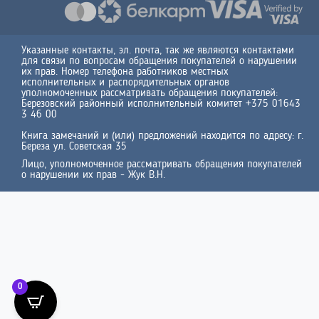
Указанные контакты, эл. почта, так же являются контактами
для связи по вопросам обращения покупателей о нарушении
их прав. Номер телефона работников местных
исполнительных и распорядительных органов
уполномоченных рассматривать обращения покупателей:
Березовский районный исполнительный комитет +375 01643
3 46 00
Книга замечаний и (или) предложений находится по адресу: г.
Береза ул. Советская 35
Лицо, уполномоченное рассматривать обращения покупателей
о нарушении их прав - Жук В.Н.
0