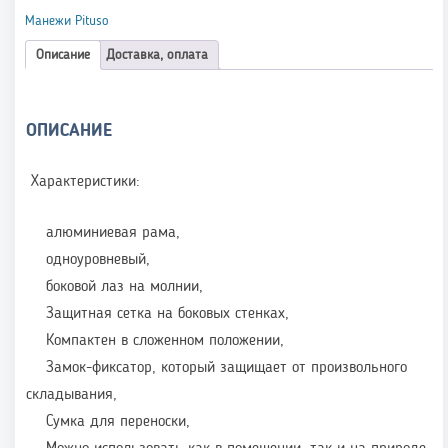
Манежи Pituso
Описание
Доставка, оплата
ОПИСАНИЕ
Характеристики:
алюминиевая рама,
одноуровневый,
боковой лаз на молнии,
Защитная сетка на боковых стенках,
Компактен в сложенном положении,
Замок-фиксатор, который защищает от произвольного
складывания,
Сумка для переноски,