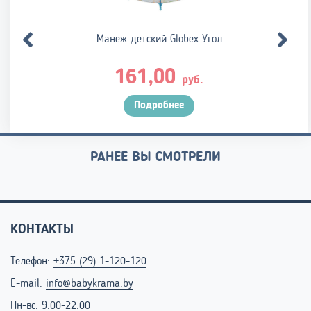
Манеж детский Globex Угол
161,00
руб.
Подробнее
РАНЕЕ ВЫ СМОТРЕЛИ
КОНТАКТЫ
Телефон:
+375 (29) 1-120-120
E-mail:
info@babykrama.by
Пн-вс: 9.00-22.00