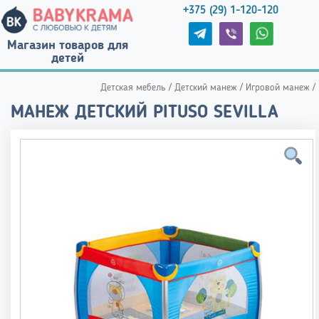
+375 (29) 1-120-120
Магазин товаров для
детей
Детская мебель
/
Детский манеж
/
Игровой манеж
/
МАНЕЖ ДЕТСКИЙ PITUSO SEVILLA