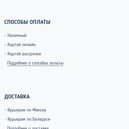
СПОСОБЫ ОПЛАТЫ
- Наличный
- Картой онлайн
- Картой рассрочки
Подробнее о способах оплаты
ДОСТАВКА
- Курьером по Минску
- Курьером по Беларуси
Подробнее о доставке