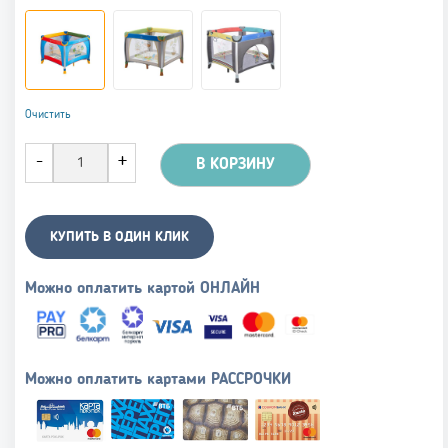
Очистить
В КОРЗИНУ
КУПИТЬ В ОДИН КЛИК
Можно оплатить картой ОНЛАЙН
Можно оплатить картами РАССРОЧКИ