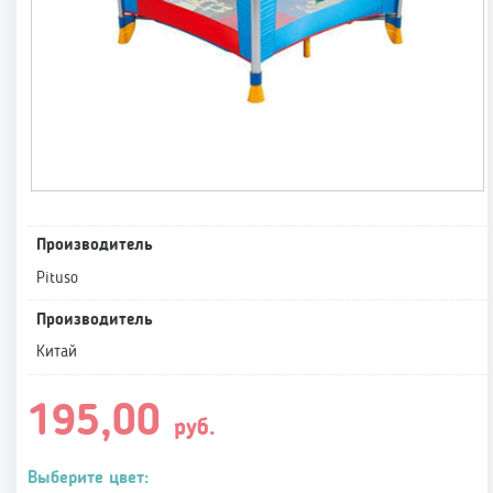
Производитель
Pituso
Производитель
Китай
195,00
руб.
Выберите цвет: