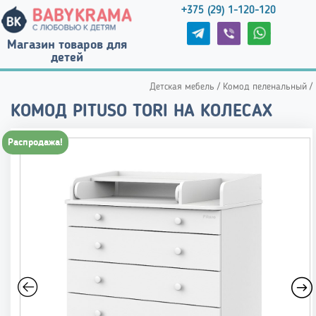
+375 (29) 1-120-120
Магазин товаров для
детей
Детская мебель
/
Комод пеленальный
/
КОМОД PITUSO TORI НА КОЛЕСАХ
Распродажа!