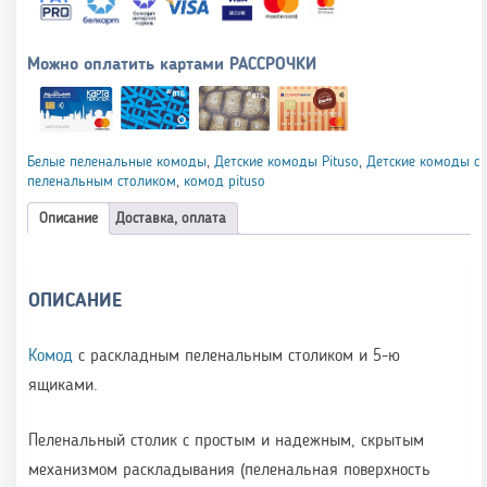
Можно оплатить картами РАССРОЧКИ
Белые пеленальные комоды
,
Детские комоды Pituso
,
Детские комоды с
пеленальным столиком
,
комод pituso
Описание
Доставка, оплата
ОПИСАНИЕ
Комод
с раскладным пеленальным столиком и 5-ю
ящиками.
Пеленальный столик с простым и надежным, скрытым
механизмом раскладывания (пеленальная поверхность