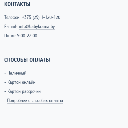
КОНТАКТЫ
Телефон:
+375 (29) 1-120-120
E-mail:
info@babykrama.by
Пн-вс: 9.00-22.00
СПОСОБЫ ОПЛАТЫ
- Наличный
- Картой онлайн
- Картой рассрочки
Подробнее о способах оплаты