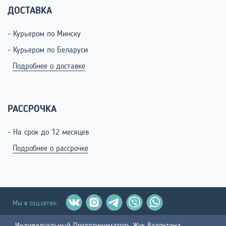
ДОСТАВКА
- Курьером по Минску
- Курьером по Беларуси
Подробнее о доставке
РАССРОЧКА
- На срок до 12 месяцев
Подробнее о рассрочке
Мы в соц.сетях: