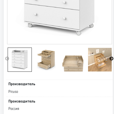
Производитель
Pituso
Производитель
Россия