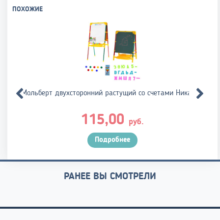
ПОХОЖИЕ
Мольберт двухсторонний растущий со счетами Ника М2
115,00
руб.
Подробнее
РАНЕЕ ВЫ СМОТРЕЛИ