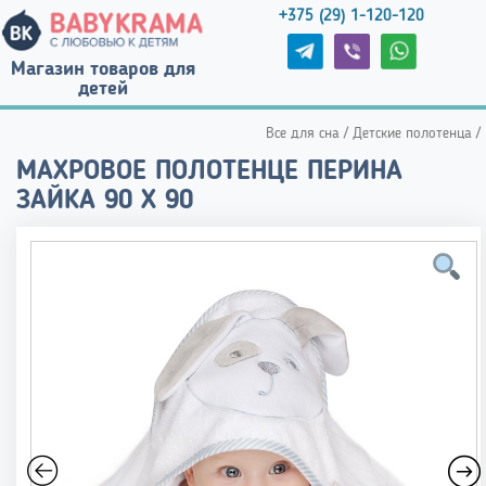
+375 (29) 1-120-120
Магазин товаров для
детей
Все для сна
/
Детские полотенца
/
МАХРОВОЕ ПОЛОТЕНЦЕ ПЕРИНА
ЗАЙКА 90 Х 90