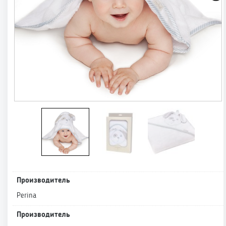
Производитель
Perina
Производитель