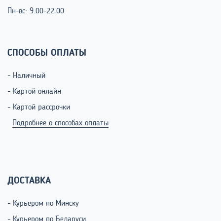
Пн-вс: 9.00-22.00
СПОСОБЫ ОПЛАТЫ
- Наличный
- Картой онлайн
- Картой рассрочки
Подробнее о способах оплаты
ДОСТАВКА
- Курьером по Минску
- Курьером по Беларуси