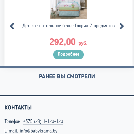
Детское постельное белье Глория 7 предметов
292,00
руб.
Подробнее
РАНЕЕ ВЫ СМОТРЕЛИ
КОНТАКТЫ
Телефон:
+375 (29) 1-120-120
E-mail:
info@babykrama.by