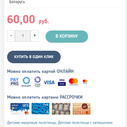
Беларусь
60,00
руб.
В КОРЗИНУ
КУПИТЬ В ОДИН КЛИК
Можно оплатить картой ОНЛАЙН
Можно оплатить картами РАССРОЧКИ
Детские махровые полотенца
,
Детские полотенца с капюшоном