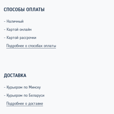
СПОСОБЫ ОПЛАТЫ
- Наличный
- Картой онлайн
- Картой рассрочки
Подробнее о способах оплаты
ДОСТАВКА
- Курьером по Минску
- Курьером по Беларуси
Подробнее о доставке