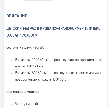
ОПИСАНИЕ
ДЕТСКИЙ МАТРАС В КРОВАТКУ-ТРАНСФОРМЕР ПЛИТЕКС
ECOLAT 170Х60СМ
Состоит из двух частей:
Размером 119*60 см в кроватку для новорожденного с
ложем 120*60 см
Размером 50*60 см в кроватку после трансфомации в
подростковую с ложем 170*60 см
Особенности модели:
беспружинный