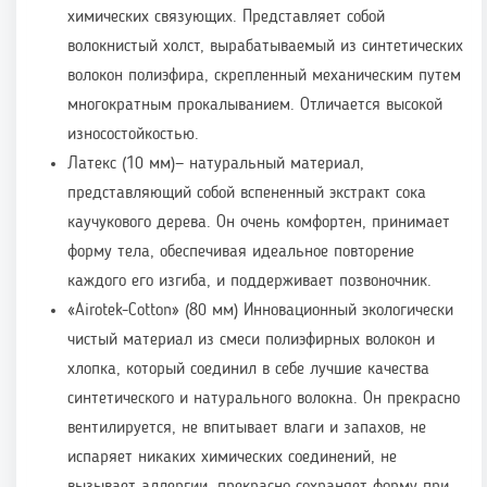
химических связующих. Представляет собой
волокнистый холст, вырабатываемый из синтетических
волокон полиэфира, скрепленный механическим путем
многократным прокалыванием. Отличается высокой
износостойкостью.
Латекс (10 мм)— натуральный материал,
представляющий собой вспененный экстракт сока
каучукового дерева. Он очень комфортен, принимает
форму тела, обеспечивая идеальное повторение
каждого его изгиба, и поддерживает позвоночник.
«Airotek-Cotton» (80 мм) Инновационный экологически
чистый материал из смеси полиэфирных волокон и
хлопка, который соединил в себе лучшие качества
синтетического и натурального волокна. Он прекрасно
вентилируется, не впитывает влаги и запахов, не
испаряет никаких химических соединений, не