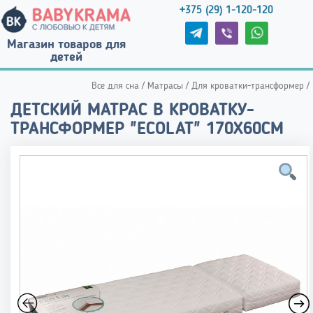
+375 (29) 1-120-120
Магазин товаров для
детей
Все для сна
/
Матрасы
/
Для кроватки-трансформер
/
ДЕТСКИЙ МАТРАС В КРОВАТКУ-
ТРАНСФОРМЕР "ECOLAT" 170Х60СМ