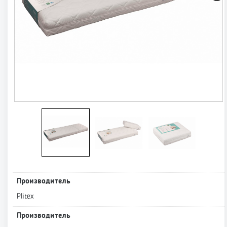
Производитель
Plitex
Производитель