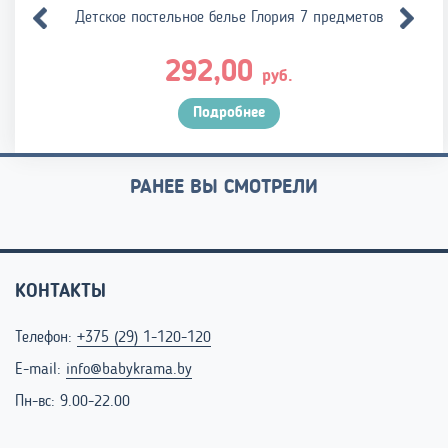
Детское постельное белье Глория 7 предметов
292,00
руб.
Подробнее
РАНЕЕ ВЫ СМОТРЕЛИ
КОНТАКТЫ
Телефон:
+375 (29) 1-120-120
E-mail:
info@babykrama.by
Пн-вс: 9.00-22.00