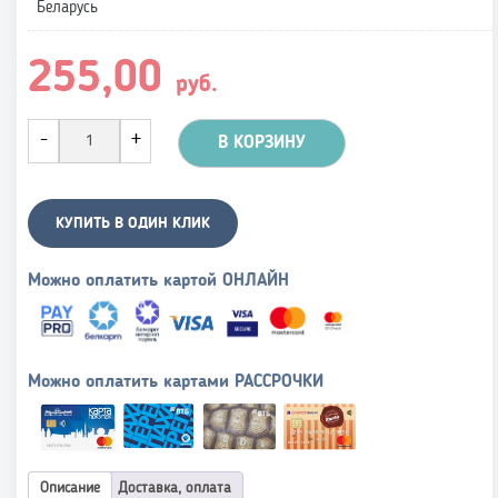
Беларусь
255,00
руб.
В КОРЗИНУ
КУПИТЬ В ОДИН КЛИК
Можно оплатить картой ОНЛАЙН
Можно оплатить картами РАССРОЧКИ
Описание
Доставка, оплата