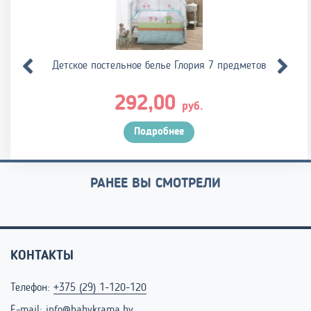
Детское постельное белье Глория 7 предметов
292,00
руб.
Подробнее
РАНЕЕ ВЫ СМОТРЕЛИ
КОНТАКТЫ
Телефон:
+375 (29) 1-120-120
E-mail:
info@babykrama.by