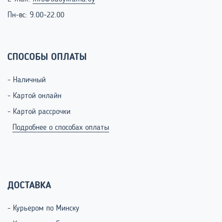
Пн-вс: 9.00-22.00
СПОСОБЫ ОПЛАТЫ
- Наличный
- Картой онлайн
- Картой рассрочки
Подробнее о способах оплаты
ДОСТАВКА
- Курьером по Минску