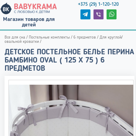
+375 (29) 1-120-120
Магазин товаров для
детей
Все для сна
/
Постельные комплекты
/
6 предметов
/
Для круглой/
овальной кроватки
/
ДЕТСКОЕ ПОСТЕЛЬНОЕ БЕЛЬЕ ПЕРИНА
БАМБИНО OVAL ( 125 Х 75 ) 6
ПРЕДМЕТОВ