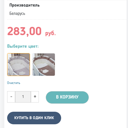
Производитель
Беларусь
283,00
руб.
Выберите цвет:
Очистить
В КОРЗИНУ
КУПИТЬ В ОДИН КЛИК