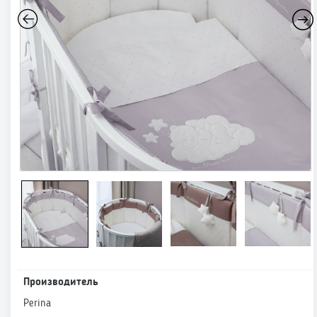
Производитель
Perina