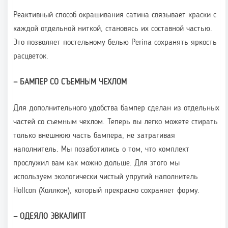
Реактивный способ окрашивания сатина связывает краски с
каждой отдельной ниткой, становясь их составной частью.
Это позволяет постельному белью Perina сохранять яркость
расцветок.
—
БАМПЕР СО СЪЕМНЫМ ЧЕХЛОМ
Для дополнительного удобства бампер сделан из отдельных
частей со съемным чехлом. Теперь вы легко можете стирать
только внешнюю часть бампера, не затрагивая
наполнитель. Мы позаботились о том, что комплект
прослужил вам как можно дольше. Для этого мы
используем экологически чистый упругий наполнитель
Hollcon (Холлкон), который прекрасно сохраняет форму.
—
ОДЕЯЛО ЭВКАЛИПТ