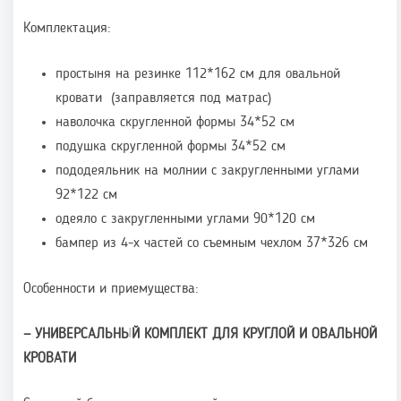
Комплектация:
простыня на резинке 112*162 см для овальной
кровати (заправляется под матрас)
наволочка скругленной формы 34*52 см
подушка скругленной формы 34*52 см
пододеяльник на молнии с закругленными углами
92*122 см
одеяло с закругленными углами 90*120 см
бампер из 4-х частей со съемным чехлом 37*326 см
Особенности и приемущества:
— УНИВЕРСАЛЬНЫЙ КОМПЛЕКТ ДЛЯ КРУГЛОЙ И ОВАЛЬНОЙ
КРОВАТИ