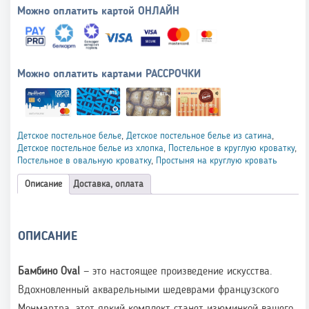
Можно оплатить картой ОНЛАЙН
Можно оплатить картами РАССРОЧКИ
Детское постельное белье
,
Детское постельное белье из сатина
,
Детское постельное белье из хлопка
,
Постельное в круглую кроватку
,
Постельное в овальную кроватку
,
Простыня на круглую кровать
Описание
Доставка, оплата
ОПИСАНИЕ
Бамбино
Oval
— это настоящее произведение искусства.
Вдохновленный акварельными шедеврами французского