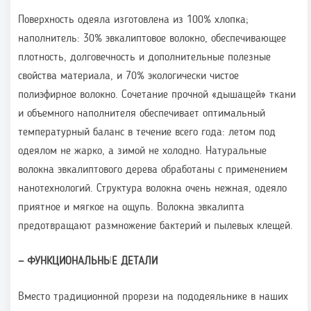
Поверхность одеяла изготовлена из 100% хлопка;
наполнитель: 30% эвкалиптовое волокно, обеспечивающее
плотность, долговечность и дополнительные полезные
свойства материала, и 70% экологически чистое
полиэфирное волокно. Сочетание прочной «дышащей» ткани
и объемного наполнителя обеспечивает оптимальный
температурный баланс в течение всего года: летом под
одеялом не жарко, а зимой не холодно. Натуральные
волокна эвкалиптового дерева обработаны с применением
нанотехнологий. Структура волокна очень нежная, одеяло
приятное и мягкое на ощупь. Волокна эвкалипта
предотвращают размножение бактерий и пылевых клещей.
—
ФУНКЦИОНАЛЬНЫЕ ДЕТАЛИ
Вместо традиционной прорези на пододеяльнике в наших