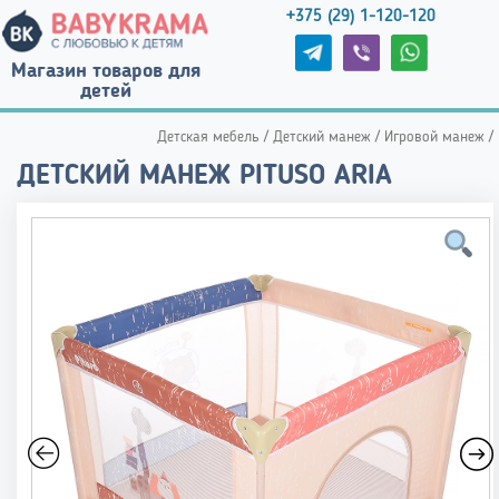
+375 (29) 1-120-120
Магазин товаров для
детей
Детская мебель
/
Детский манеж
/
Игровой манеж
/
ДЕТСКИЙ МАНЕЖ PITUSO ARIA