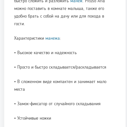
быстро сложить и разложить
манеж
. Pituso Aria
можно поставить в комнате малыша, также его
удобно брать с собой на дачу или для похода в
гости.
Характеристики
манежа
:
• Высокое качество и надежность
• Просто и быстро складывается/раскладывается
• В сложенном виде компактен и занимает мало
места
• Замок-фиксатор от случайного складывания
• Устойчивые ножки