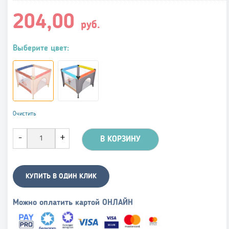
204,00
руб.
Выберите цвет:
Очистить
В КОРЗИНУ
КУПИТЬ В ОДИН КЛИК
Можно оплатить картой ОНЛАЙН