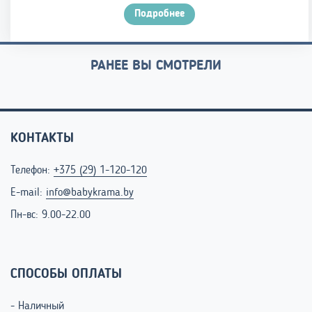
Подробнее
РАНЕЕ ВЫ СМОТРЕЛИ
КОНТАКТЫ
Телефон:
+375 (29) 1-120-120
E-mail:
info@babykrama.by
Пн-вс: 9.00-22.00
СПОСОБЫ ОПЛАТЫ
- Наличный