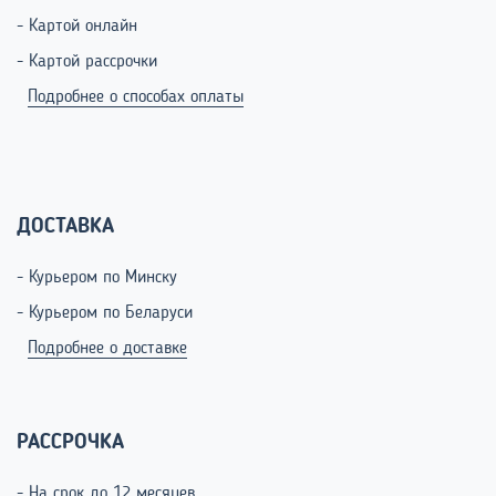
- Картой онлайн
- Картой рассрочки
Подробнее о способах оплаты
ДОСТАВКА
- Курьером по Минску
- Курьером по Беларуси
Подробнее о доставке
РАССРОЧКА
- На срок до 12 месяцев