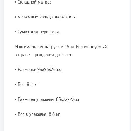
• Складной матрас
• 4 съемных кольца-держателя
• Сумка для переноски
Максимальная нагрузка: 15 кг Рекомендуемый
возраст: с рождения до 3 лет
• Размеры: 93х93х76 см
• Вес: 8,2 кг
• Размеры упаковки: 85х22х22см
• Вес в упаковке: 8,8 кг