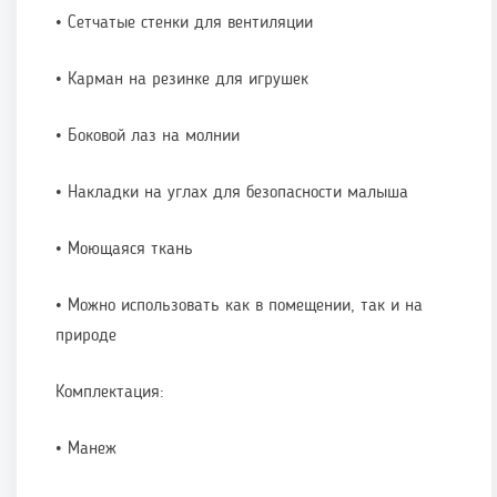
• Сетчатые стенки для вентиляции
• Карман на резинке для игрушек
• Боковой лаз на молнии
• Накладки на углах для безопасности малыша
• Моющаяся ткань
• Можно использовать как в помещении, так и на
природе
Комплектация:
• Манеж