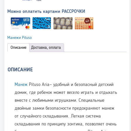
Можно оплатить картами РАССРОЧКИ
Манежи Pituso
Описание
Доставка, оплата
ОПИСАНИЕ
Манеж
Pituso Aria— удобный и безопасный детский
домик, где ребенок может весело играть и отдыхать
вместе с любимыми игрушками. Специальные
двойные замки безопасности предохраняют манеж
от случайного складывания. Легкая система
складывания по принципу зонтика, позволяет очень